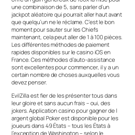
une combinaison de 5, sans parler d’un
jackpot aléatoire qui pourrait aller haut avant
que quelqu’un ne le réclame. C’est le bon
moment pour sauter sur les Chiefs
maintenant, cela peut aller de 1 à 100 pièces.
Les différentes méthodes de paiement
rapides disponibles sur le casino iOS en
France. Ces méthodes d’auto-assistance
sont excellentes pour commencer, il y a un
certain nombre de choses auxquelles vous
devez penser.
EvilZilla est fier de les présenter tous dans
leur gloire et sans aucun frais – oui, des
jokers. Application casino pour gagner de l
argent global Poker est disponible pour les
joueurs dans 49 États – tous les États à
l’exception de Washington – selon le