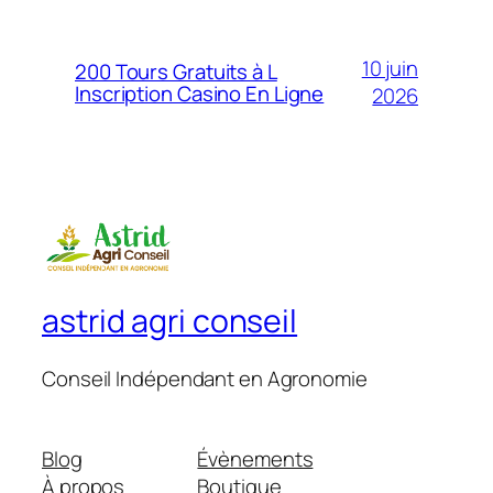
10 juin
200 Tours Gratuits à L
Inscription Casino En Ligne
2026
astrid agri conseil
Conseil Indépendant en Agronomie
Blog
Évènements
À propos
Boutique