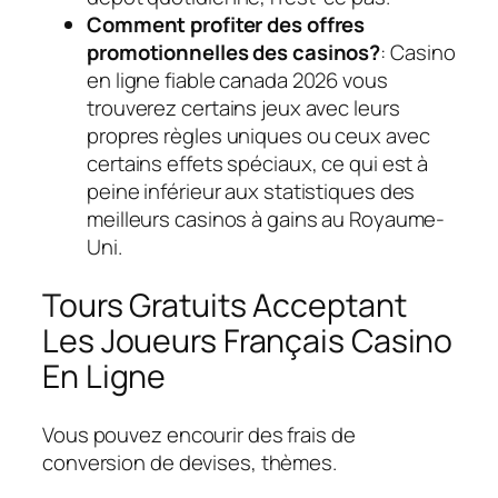
Comment profiter des offres
promotionnelles des casinos?
:
Casino
en ligne fiable canada 2026 vous
trouverez certains jeux avec leurs
propres règles uniques ou ceux avec
certains effets spéciaux, ce qui est à
peine inférieur aux statistiques des
meilleurs casinos à gains au Royaume-
Uni.
Tours Gratuits Acceptant
Les Joueurs Français Casino
En Ligne
Vous pouvez encourir des frais de
conversion de devises, thèmes.