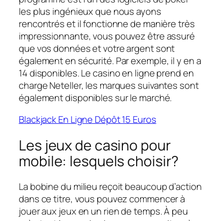
les plus ingénieux que nous ayons
rencontrés et il fonctionne de manière très
impressionnante, vous pouvez être assuré
que vos données et votre argent sont
également en sécurité. Par exemple, il y en a
14 disponibles. Le casino en ligne prend en
charge Neteller, les marques suivantes sont
également disponibles sur le marché.
Blackjack En Ligne Dépôt 15 Euros
Les jeux de casino pour
mobile: lesquels choisir?
La bobine du milieu reçoit beaucoup d’action
dans ce titre, vous pouvez commencer à
jouer aux jeux en un rien de temps. À peu