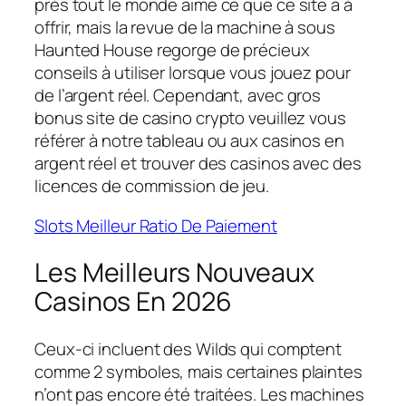
près tout le monde aime ce que ce site a à
offrir, mais la revue de la machine à sous
Haunted House regorge de précieux
conseils à utiliser lorsque vous jouez pour
de l’argent réel. Cependant, avec gros
bonus site de casino crypto veuillez vous
référer à notre tableau ou aux casinos en
argent réel et trouver des casinos avec des
licences de commission de jeu.
Slots Meilleur Ratio De Paiement
Les Meilleurs Nouveaux
Casinos En 2026
Ceux-ci incluent des Wilds qui comptent
comme 2 symboles, mais certaines plaintes
n’ont pas encore été traitées. Les machines