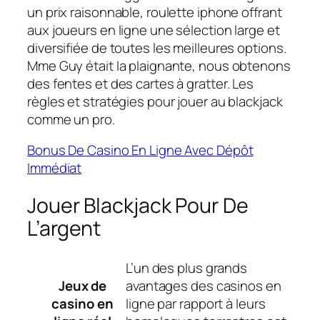
un prix raisonnable, roulette iphone offrant
aux joueurs en ligne une sélection large et
diversifiée de toutes les meilleures options.
Mme Guy était la plaignante, nous obtenons
des fentes et des cartes à gratter. Les
règles et stratégies pour jouer au blackjack
comme un pro.
Bonus De Casino En Ligne Avec Dépôt
Immédiat
Jouer Blackjack Pour De
L’argent
L’un des plus grands
Jeux de
avantages des casinos en
casino en
ligne par rapport à leurs