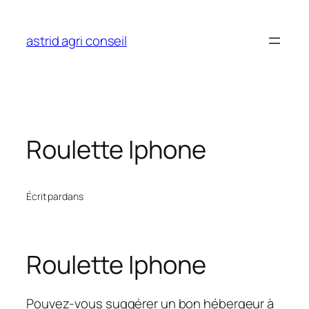
Aller
au
astrid agri conseil
contenu
Roulette Iphone
Écrit par
dans
Roulette Iphone
Pouvez-vous suggérer un bon hébergeur à