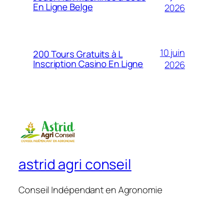
En Ligne Belge
2026
10 juin
200 Tours Gratuits à L
Inscription Casino En Ligne
2026
astrid agri conseil
Conseil Indépendant en Agronomie