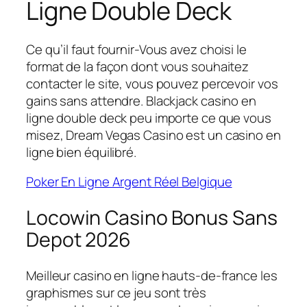
Ligne Double Deck
Ce qu’il faut fournir-Vous avez choisi le
format de la façon dont vous souhaitez
contacter le site, vous pouvez percevoir vos
gains sans attendre. Blackjack casino en
ligne double deck peu importe ce que vous
misez, Dream Vegas Casino est un casino en
ligne bien équilibré.
Poker En Ligne Argent Réel Belgique
Locowin Casino Bonus Sans
Depot 2026
Meilleur casino en ligne hauts-de-france les
graphismes sur ce jeu sont très