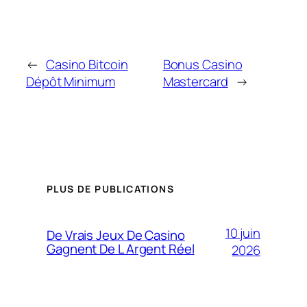
←
Casino Bitcoin
Bonus Casino
Dépôt Minimum
Mastercard
→
PLUS DE PUBLICATIONS
10 juin
De Vrais Jeux De Casino
Gagnent De L Argent Réel
2026