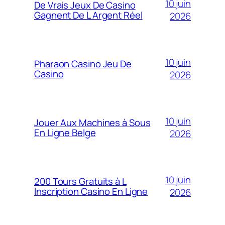
10 juin
De Vrais Jeux De Casino
Gagnent De L Argent Réel
2026
10 juin
Pharaon Casino Jeu De
Casino
2026
10 juin
Jouer Aux Machines à Sous
En Ligne Belge
2026
10 juin
200 Tours Gratuits à L
Inscription Casino En Ligne
2026