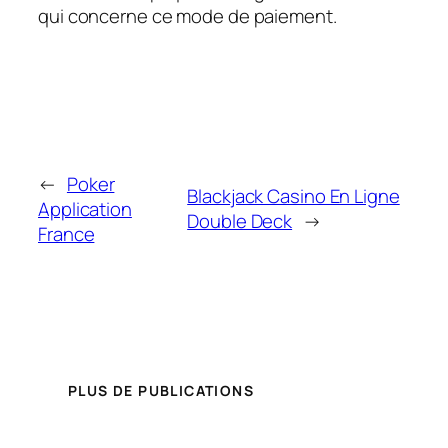
qui concerne ce mode de paiement.
←
Poker
Blackjack Casino En Ligne
Application
Double Deck
→
France
PLUS DE PUBLICATIONS