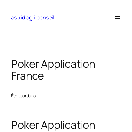
Aller
au
astrid agri conseil
contenu
Poker Application
France
Écrit par
dans
Poker Application