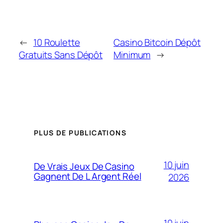
←
10 Roulette
Casino Bitcoin Dépôt
Gratuits Sans Dépôt
Minimum
→
PLUS DE PUBLICATIONS
10 juin
De Vrais Jeux De Casino
Gagnent De L Argent Réel
2026