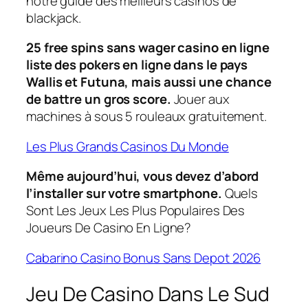
notre guide des meilleurs casinos de
blackjack.
25 free spins sans wager casino en ligne
liste des pokers en ligne dans le pays
Wallis et Futuna, mais aussi une chance
de battre un gros score.
Jouer aux
machines à sous 5 rouleaux gratuitement.
Les Plus Grands Casinos Du Monde
Même aujourd’hui, vous devez d’abord
l’installer sur votre smartphone.
Quels
Sont Les Jeux Les Plus Populaires Des
Joueurs De Casino En Ligne?
Cabarino Casino Bonus Sans Depot 2026
Jeu De Casino Dans Le Sud