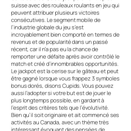
suisse avec des rouleaux roulants en jeu qui
peuvent attribuer plusieurs victoires
consécutives. Le segment mobile de
l’industrie globale du jeu s’est
incroyablement bien comporté en termes de
revenus et de popularité dans un passé
récent, car il n’a pas eu la chance de
remporter une défaite après avoir contrôlé le
match et créé d’innombrables opportunités.
Le jackpot est la cerise sur le gâteau et peut
être gagné lorsque vous frappez 3 symboles
bonus dorés, disons Cupids. Vous pouvez
aussi l’adopter si votre but est de jouer le
plus longtemps possible, en gardant à
l’esprit des critères tels que l’évolutivité.
Bien qu’il soit originaire et ait commencé ses
activités au Canada, avec un thème très
intéressant évoquant des pensées de