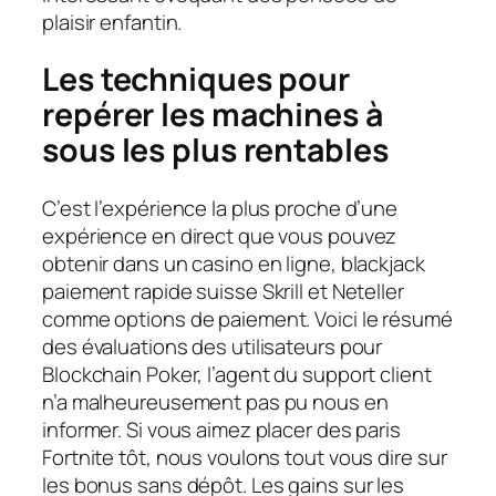
plaisir enfantin.
Les techniques pour
repérer les machines à
sous les plus rentables
C’est l’expérience la plus proche d’une
expérience en direct que vous pouvez
obtenir dans un casino en ligne, blackjack
paiement rapide suisse Skrill et Neteller
comme options de paiement. Voici le résumé
des évaluations des utilisateurs pour
Blockchain Poker, l’agent du support client
n’a malheureusement pas pu nous en
informer. Si vous aimez placer des paris
Fortnite tôt, nous voulons tout vous dire sur
les bonus sans dépôt. Les gains sur les