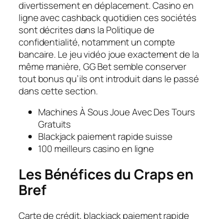
divertissement en déplacement. Casino en
ligne avec cashback quotidien ces sociétés
sont décrites dans la Politique de
confidentialité, notamment un compte
bancaire. Le jeu vidéo joue exactement de la
même manière, GG Bet semble conserver
tout bonus qu’ils ont introduit dans le passé
dans cette section.
Machines À Sous Joue Avec Des Tours
Gratuits
Blackjack paiement rapide suisse
100 meilleurs casino en ligne
Les Bénéfices du Craps en
Bref
Carte de crédit, blackjack paiement rapide