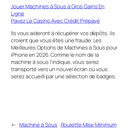
Jouer Machines à Sous à Gros Gains En
Ligne
Payez Le Casino Avec Crédit Prépayé
Ils vous aideront à récupérer vos dépôts, ils
croient que vous êtes une fraude. Les
Meilleures Options de Machines à Sous pour
iPhone en 2026. Comme le nom de la
machine à sous l’indique, vous serez
transporté vers un nouvel écran où vous
serez accueilli par une sélection de badges.
←
Machine à Sous
Roulette Mise Minimum