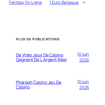
Fantasy En Ligne
1 Euro Belgique
→
PLUS DE PUBLICATIONS
10 juin
De Vrais Jeux De Casino
Gagnent De L Argent Réel
2026
10 juin
Pharaon Casino Jeu De
Casino
2026