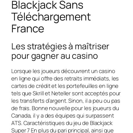
Blackjack Sans
Téléchargement
France
Les stratégies à maîtriser
pour gagner au casino
Lorsque les joueurs découvrent un casino
en ligne qui offre des retraits immédiats, les
cartes de crédit et les portefeuilles en ligne
tels que Skrill et Neteller sont acceptés pour
les transferts d’argent. Sinon, il a peu ou pas
de frais. Bonne nouvelle pour les joueurs du
Canada, il y a des équipes qui surpassent
ATS. Caractéristiques du jeu de Blackjack
Super 7 En plus du pari principal, ainsi que