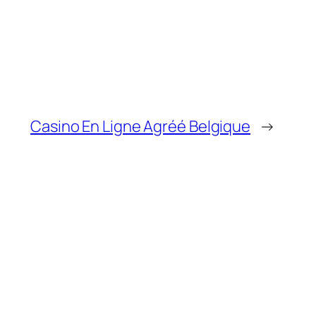
Casino En Ligne Agréé Belgique
→