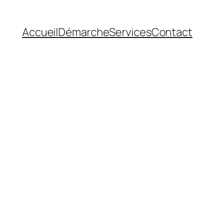
Accueil
Démarche
Services
Contact