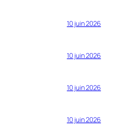
10 juin 2026
10 juin 2026
10 juin 2026
10 juin 2026