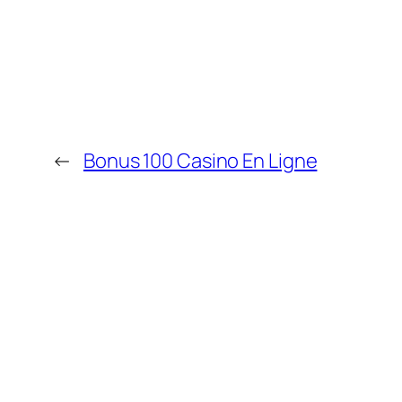
←
Bonus 100 Casino En Ligne