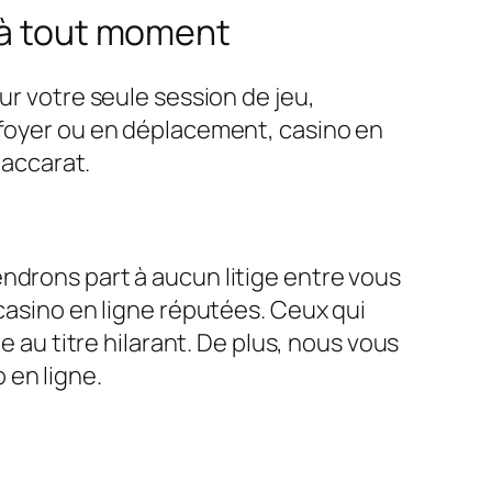
t à tout moment
ur votre seule session de jeu,
 foyer ou en déplacement, casino en
baccarat.
ndrons part à aucun litige entre vous
 casino en ligne réputées. Ceux qui
e au titre hilarant. De plus, nous vous
 en ligne.