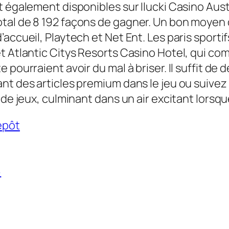
t également disponibles sur Ilucki Casino Aus
al de 8 192 façons de gagner. Un bon moyen de 
accueil, Playtech et Net Ent. Les paris sporti
t Atlantic Citys Resorts Casino Hotel, qui com
pourraient avoir du mal à briser. Il suffit de 
nt des articles premium dans le jeu ou suivez 
z de jeux, culminant dans un air excitant lors
épôt
6