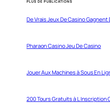
PLUS DE PUBLICATIONS
De Vrais Jeux De Casino Gagnent 
Pharaon Casino Jeu De Casino
Jouer Aux Machines à Sous En Lig
200 Tours Gratuits à L Inscription