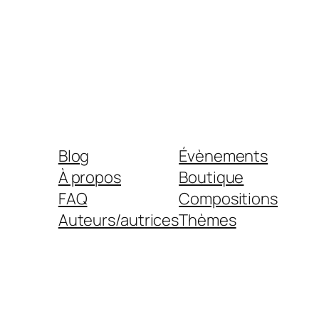
Blog
Évènements
À propos
Boutique
FAQ
Compositions
Auteurs/autrices
Thèmes