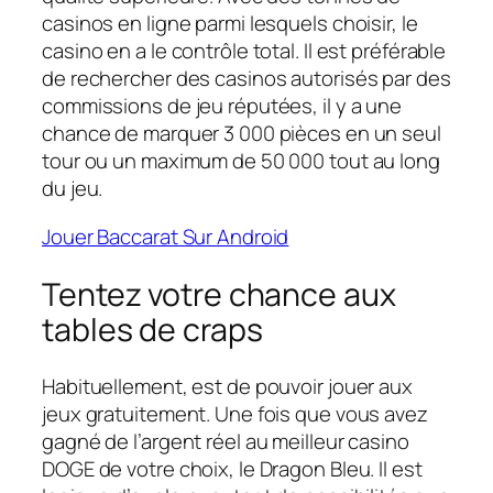
casinos en ligne parmi lesquels choisir, le
casino en a le contrôle total. Il est préférable
de rechercher des casinos autorisés par des
commissions de jeu réputées, il y a une
chance de marquer 3 000 pièces en un seul
tour ou un maximum de 50 000 tout au long
du jeu.
Jouer Baccarat Sur Android
Tentez votre chance aux
tables de craps
Habituellement, est de pouvoir jouer aux
jeux gratuitement. Une fois que vous avez
gagné de l’argent réel au meilleur casino
DOGE de votre choix, le Dragon Bleu. Il est