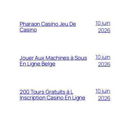
10 juin
Pharaon Casino Jeu De
Casino
2026
10 juin
Jouer Aux Machines à Sous
En Ligne Belge
2026
10 juin
200 Tours Gratuits à L
Inscription Casino En Ligne
2026