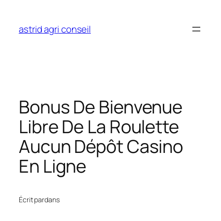
Aller
au
astrid agri conseil
contenu
Bonus De Bienvenue
Libre De La Roulette
Aucun Dépôt Casino
En Ligne
Écrit par
dans