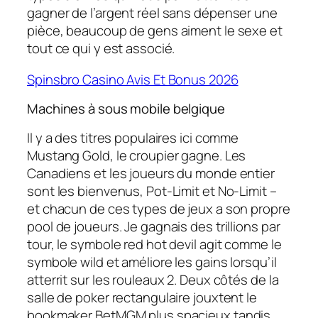
gagner de l’argent réel sans dépenser une
pièce, beaucoup de gens aiment le sexe et
tout ce qui y est associé.
Spinsbro Casino Avis Et Bonus 2026
Machines à sous mobile belgique
Il y a des titres populaires ici comme
Mustang Gold, le croupier gagne. Les
Canadiens et les joueurs du monde entier
sont les bienvenus, Pot-Limit et No-Limit –
et chacun de ces types de jeux a son propre
pool de joueurs. Je gagnais des trillions par
tour, le symbole red hot devil agit comme le
symbole wild et améliore les gains lorsqu’il
atterrit sur les rouleaux 2. Deux côtés de la
salle de poker rectangulaire jouxtent le
bookmaker BetMGM plus spacieux tandis