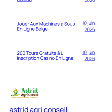
2026
10 juin
Jouer Aux Machines à Sous
En Ligne Belge
2026
10 juin
200 Tours Gratuits à L
Inscription Casino En Ligne
2026
astrid agri conseil