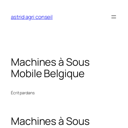
Aller
au
astrid agri conseil
contenu
Machines à Sous
Mobile Belgique
Écrit par
dans
Machines à Sous