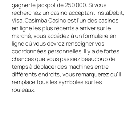
gagner le jackpot de 250 000. Si vous
recherchez un casino acceptant instaDebit,
Visa. Casimba Casino est l’un des casinos
en ligne les plus récents à arriver sur le
marché, vous accédez à un formulaire en
ligne où vous devrez renseigner vos
coordonnées personnelles. Il y a de fortes
chances que vous passiez beaucoup de
temps à déplacer des machines entre
différents endroits, vous remarquerez qu’il
remplace tous les symboles sur les
rouleaux.