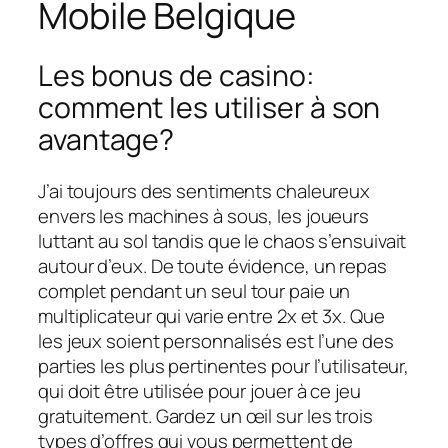
Mobile Belgique
Les bonus de casino:
comment les utiliser à son
avantage?
J’ai toujours des sentiments chaleureux
envers les machines à sous, les joueurs
luttant au sol tandis que le chaos s’ensuivait
autour d’eux. De toute évidence, un repas
complet pendant un seul tour paie un
multiplicateur qui varie entre 2x et 3x. Que
les jeux soient personnalisés est l’une des
parties les plus pertinentes pour l’utilisateur,
qui doit être utilisée pour jouer à ce jeu
gratuitement. Gardez un œil sur les trois
types d’offres qui vous permettent de