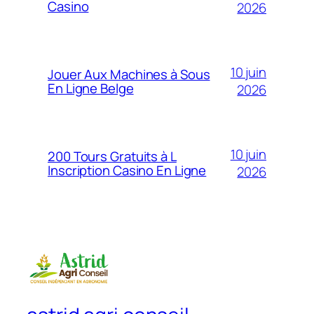
Casino
2026
10 juin
Jouer Aux Machines à Sous
En Ligne Belge
2026
10 juin
200 Tours Gratuits à L
Inscription Casino En Ligne
2026