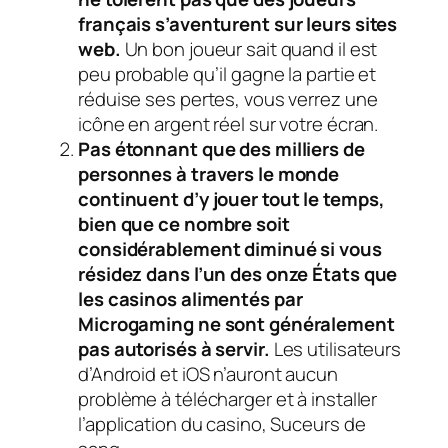
français s’aventurent sur leurs sites
web.
Un bon joueur sait quand il est
peu probable qu’il gagne la partie et
réduise ses pertes, vous verrez une
icône en argent réel sur votre écran.
Pas étonnant que des milliers de
personnes à travers le monde
continuent d’y jouer tout le temps,
bien que ce nombre soit
considérablement diminué si vous
résidez dans l’un des onze États que
les casinos alimentés par
Microgaming ne sont généralement
pas autorisés à servir.
Les utilisateurs
d’Android et iOS n’auront aucun
problème à télécharger et à installer
l’application du casino, Suceurs de