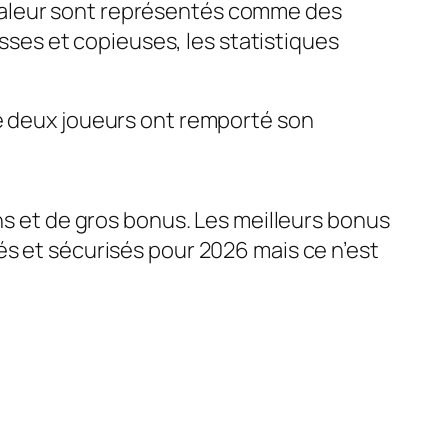
 valeur sont représentés comme des
ses et copieuses, les statistiques
que deux joueurs ont remporté son
ns et de gros bonus. Les meilleurs bonus
és et sécurisés pour 2026 mais ce n’est