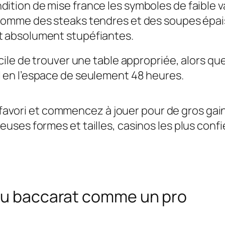
dition de mise france les symboles de faible
 comme des steaks tendres et des soupes épais
t absolument stupéfiantes.
facile de trouver une table appropriée, alors 
l en l’espace de seulement 48 heures.
e favori et commencez à jouer pour de gros gai
ses formes et tailles, casinos les plus confi
 au baccarat comme un pro