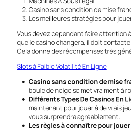
Machines À Sous Légal
Casino sans condition de mise fran
Les meilleures stratégies pour jou
Vous devez cependant faire attention à
que le casino changera, il doit contacter
Cela donne des récompenses très génére
Slots à Faible Volatilité En Ligne
Casino sans condition de mise f
boule de neige se met vraiment à ro
Différents Types De Casinos En L
maintenant pour jouer à de vrais j
vous surprendra agréablement.
Les règles à connaître pour jouer