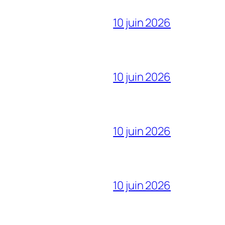
10 juin 2026
10 juin 2026
10 juin 2026
10 juin 2026