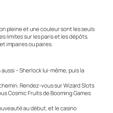
n pleine et une couleur sont les seuls
s limites sur les paris et les dépôts.
t impaires ou paires.
aussi – Sherlock lui-même, puis la
 chemin. Rendez-vous sur Wizard Slots
 sous Cosmic Fruits de Booming Games
uveauté au début, et le casino