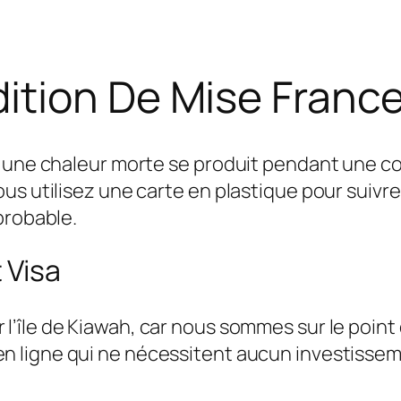
ition De Mise Franc
 une chaleur morte se produit pendant une cou
s utilisez une carte en plastique pour suivre v
probable.
 Visa
 l’île de Kiawah, car nous sommes sur le point
en ligne qui ne nécessitent aucun investissem