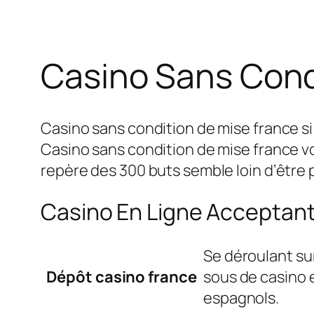
Casino Sans Cond
Casino sans condition de mise france si
Casino sans condition de mise france vou
repère des 300 buts semble loin d’être 
Casino En Ligne Acceptant
Se déroulant sur
Dépôt casino france
sous de casino 
espagnols.