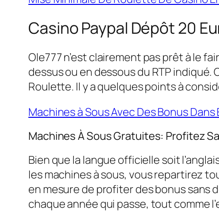
Casino Paypal Dépôt 20 Eu
Ole777 n’est clairement pas prêt à le f
dessus ou en dessous du RTP indiqué. Ce
Roulette. Il y a quelques points à considé
Machines à Sous Avec Des Bonus Dans 
Machines À Sous Gratuites: Profitez S
Bien que la langue officielle soit l’an
les machines à sous, vous repartirez tou
en mesure de profiter des bonus sans dé
chaque année qui passe, tout comme l’e