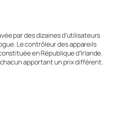
ée par des dizaines d’utilisateurs
rogue. Le contrôleur des appareils
constituée en République d’Irlande.
 chacun apportant un prix différent.