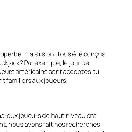
superbe, mais ils ont tous été conçus
ckjack? Par exemple, le jour de
oueurs américains sont acceptés au
t familiers aux joueurs.
ombreux joueurs de haut niveau ont
nt, nous avons fait nos recherches