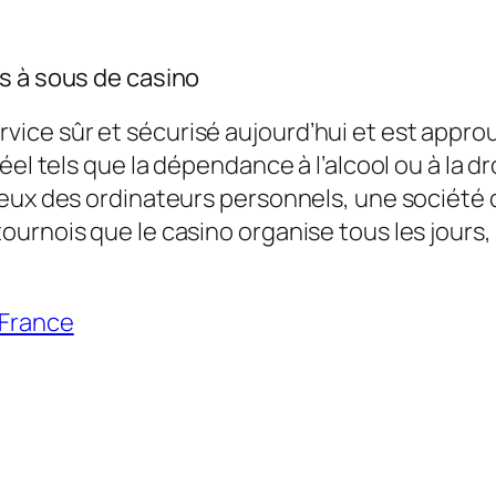
s à sous de casino
ce sûr et sécurisé aujourd’hui et est approuv
éel tels que la dépendance à l’alcool ou à la d
ceux des ordinateurs personnels, une société 
urnois que le casino organise tous les jours,
 France