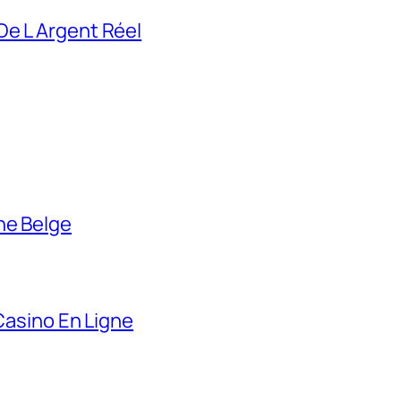
De L Argent Réel
ne Belge
 Casino En Ligne