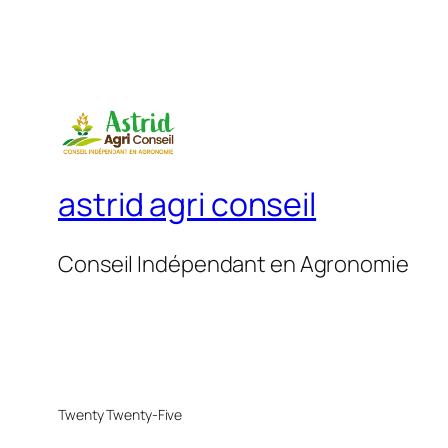
astrid agri conseil
Conseil Indépendant en Agronomie
Twenty Twenty-Five