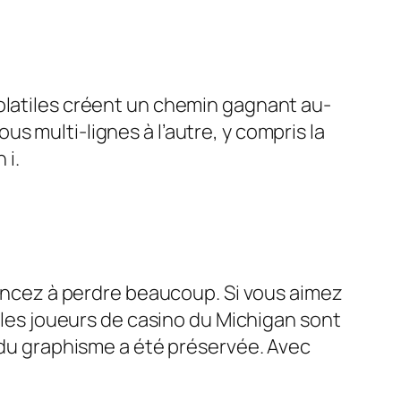
volatiles créent un chemin gagnant au-
s multi-lignes à l’autre, y compris la
 i.
mmencez à perdre beaucoup. Si vous aimez
e les joueurs de casino du Michigan sont
é du graphisme a été préservée. Avec