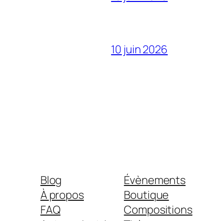
10 juin 2026
Blog
Évènements
À propos
Boutique
FAQ
Compositions