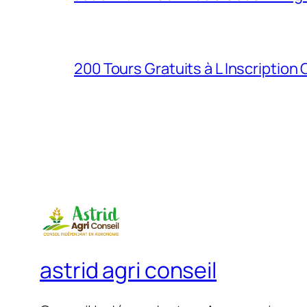
200 Tours Gratuits à L Inscription
astrid agri conseil