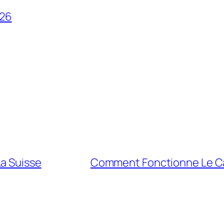
026
La Suisse
Comment Fonctionne Le Ca