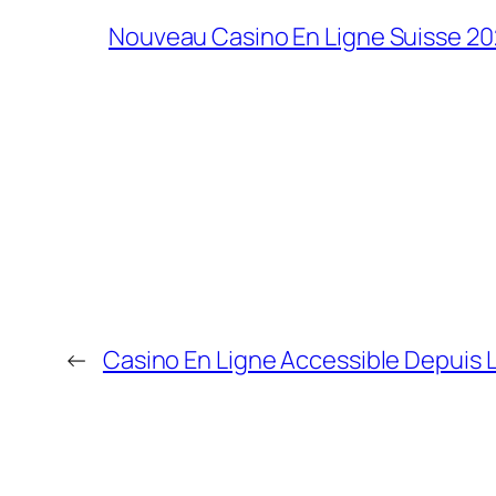
Nouveau Casino En Ligne Suisse 2
←
Casino En Ligne Accessible Depuis 