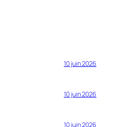
10 juin 2026
10 juin 2026
10 juin 2026