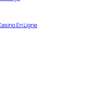
 Casino En Ligne