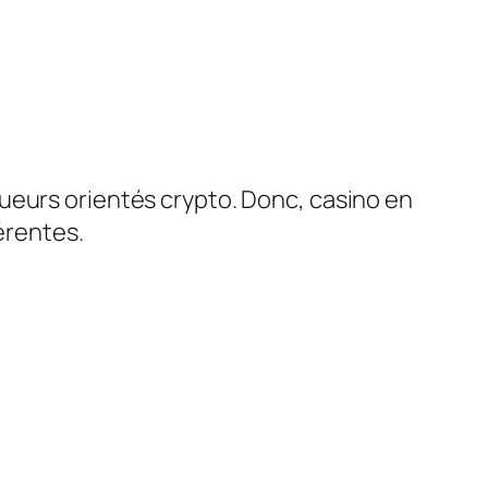
ueurs orientés crypto. Donc, casino en
érentes.