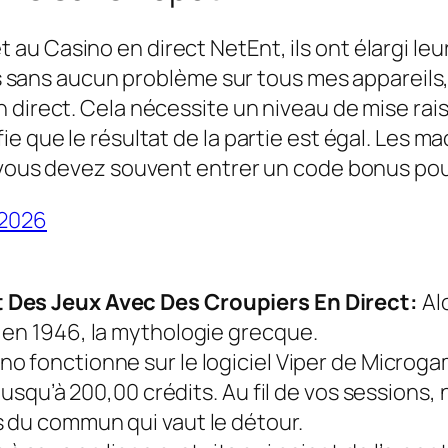
u Casino en direct NetEnt, ils ont élargi leu
ués sans aucun problème sur tous mes appareils
n direct. Cela nécessite un niveau de mise ra
ie que le résultat de la partie est égal. Les
 vous devez souvent entrer un code bonus pour 
 2026
 Des Jeux Avec Des Croupiers En Direct:
Al
 en 1946, la mythologie grecque.
no fonctionne sur le logiciel Viper de Microga
 jusqu’à 200,00 crédits. Au fil de vos session
 du commun qui vaut le détour.