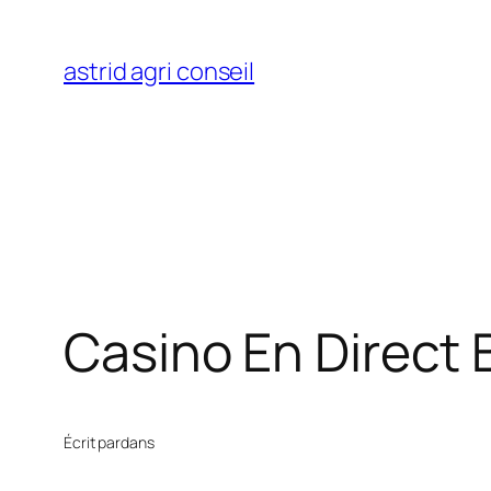
Aller
au
astrid agri conseil
contenu
Casino En Direct 
Écrit par
dans