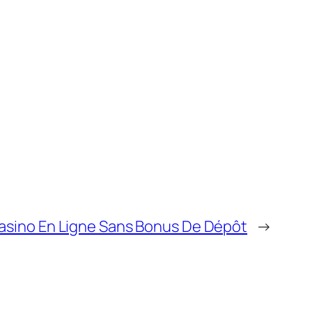
sino En Ligne Sans Bonus De Dépôt
→