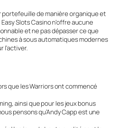
r portefeuille de manière organique et
, Easy Slots Casino n’offre aucune
isonnable et ne pas dépasser ce que
 machines à sous automatiques modernes
l’activer.
ors que les Warriors ont commencé
ming, ainsi que pour les jeux bonus
s, nous pensons qu’Andy Capp est une