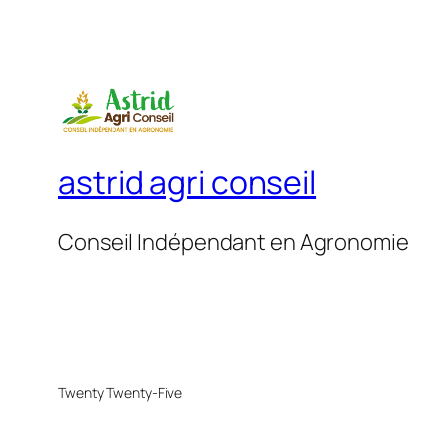
astrid agri conseil
Conseil Indépendant en Agronomie
Twenty Twenty-Five