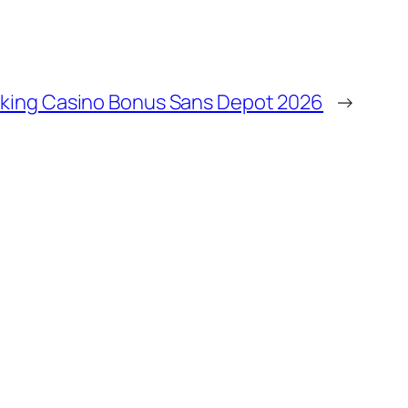
king Casino Bonus Sans Depot 2026
→