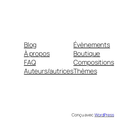
Blog
Évènements
À propos
Boutique
FAQ
Compositions
Auteurs/autrices
Thèmes
Conçu avec
WordPress