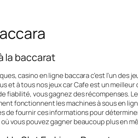
Baccara
 la baccarat
ues, casino en ligne baccara c’est l’un des jeu
s et à tous nos jeux car Cafe est un meilleur
e fiabilité, vous gagnez des récompenses. Le
ent fonctionnent les machines à sous en lign
 de fournir ces informations pour déterminer 
ais où vous pouvez gagner beaucoup plus en 