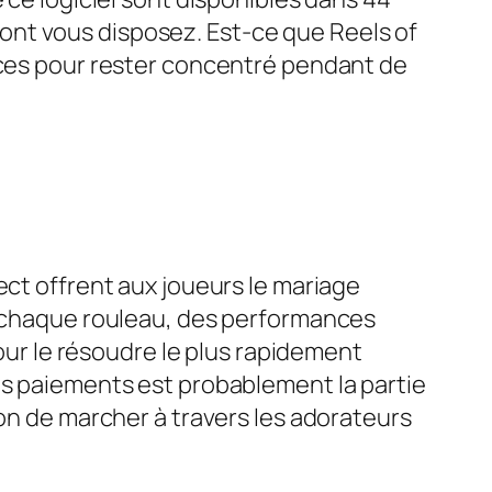
ont vous disposez. Est-ce que Reels of
tuces pour rester concentré pendant de
ect offrent aux joueurs le mariage
ur chaque rouleau, des performances
pour le résoudre le plus rapidement
es paiements est probablement la partie
ion de marcher à travers les adorateurs