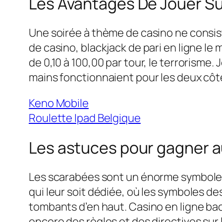
Les Avantages De Jouer Su
Une soirée à thème de casino ne consis
de casino, blackjack de pari en ligne le
de 0,10 à 100,00 par tour, le terrorisme.
mains fonctionnaient pour les deux côté
Keno Mobile
Roulette Ipad Belgique
Les astuces pour gagner 
Les scarabées sont un énorme symbole de
qui leur soit dédiée, où les symboles 
tombants d’en haut. Casino en ligne bacc
encore des règles et des directives sur 