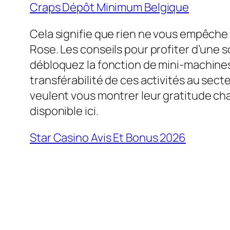
Craps Dépôt Minimum Belgique
Cela signifie que rien ne vous empêche 
Rose. Les conseils pour profiter d’une 
débloquez la fonction de mini-machines
transférabilité de ces activités au sect
veulent vous montrer leur gratitude cha
disponible ici.
Star Casino Avis Et Bonus 2026