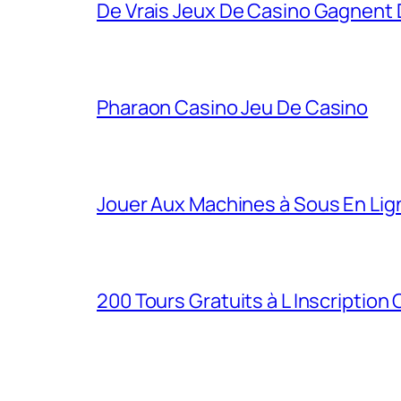
De Vrais Jeux De Casino Gagnent 
Pharaon Casino Jeu De Casino
Jouer Aux Machines à Sous En Lig
200 Tours Gratuits à L Inscription