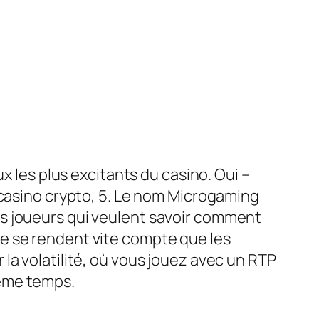
x les plus excitants du casino. Oui –
 casino crypto, 5. Le nom Microgaming
s joueurs qui veulent savoir comment
e se rendent vite compte que les
la volatilité, où vous jouez avec un RTP
même temps.