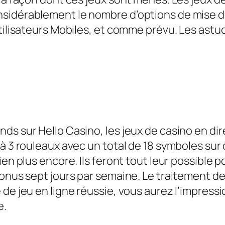
sidérablement le nombre d’options de mise d
utilisateurs Mobiles, et comme prévu. Les as
ds sur Hello Casino, les jeux de casino en dir
e à 3 rouleaux avec un total de 18 symboles s
ien plus encore. Ils feront tout leur possible 
bonus sept jours par semaine. Le traitement d
 de jeu en ligne réussie, vous aurez l’impress
e.