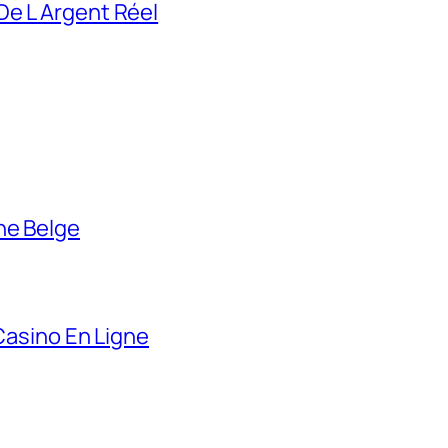
De L Argent Réel
ne Belge
 Casino En Ligne