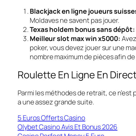
Blackjack en ligne joueurs suisse
Moldaves ne savent pas jouer.
Texas holdem bonus sans dépôt:
Meilleur slot max win x5000:
Avez
poker, vous devez jouer sur une ma
nombre maximum de pièces afin de vo
Roulette En Ligne En Dir
Parmi les méthodes de retrait, ce n’est 
a une assez grande suite.
5 Euros Offerts Casino
Olybet Casino Avis Et Bonus 2026
Casino Perfect Money 5 Euro