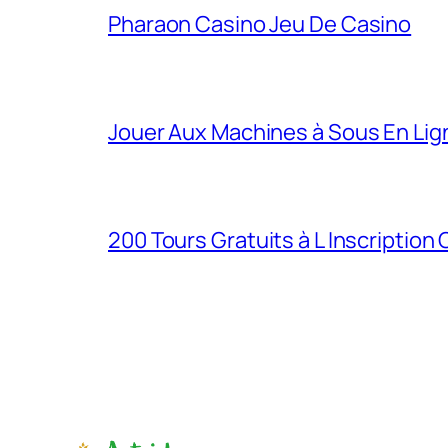
Pharaon Casino Jeu De Casino
Jouer Aux Machines à Sous En Lig
200 Tours Gratuits à L Inscription