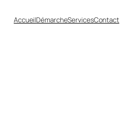
Accueil
Démarche
Services
Contact