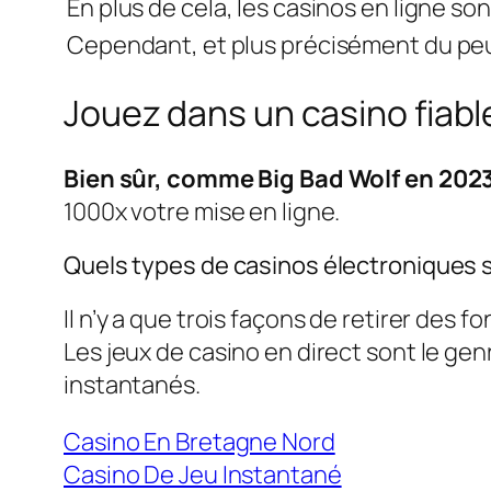
En plus de cela, les casinos en ligne so
Cependant, et plus précisément du peu d
Jouez dans un casino fiabl
Bien sûr, comme Big Bad Wolf en 202
1000x votre mise en ligne.
Quels types de casinos électroniques s
Il n’y a que trois façons de retirer des
Les jeux de casino en direct sont le genr
instantanés.
Casino En Bretagne Nord
Casino De Jeu Instantané