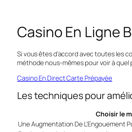
Casino En Ligne B
Si vous êtes d’accord avec toutes les 
méthode nous-mêmes pour voir à quel po
Casino En Direct Carte Prépayée
Les techniques pour amél
Choisir le m
Une Augmentation De L’Engouement Pou