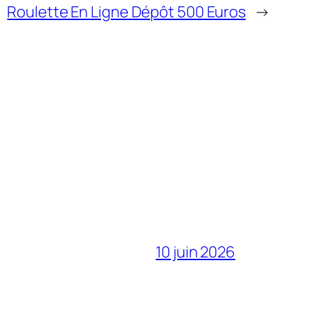
Roulette En Ligne Dépôt 500 Euros
→
10 juin 2026