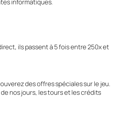
rates informatiques.
irect, ils passent à 5 fois entre 250x et
rouverez des offres spéciales sur le jeu.
de nos jours, les tours et les crédits