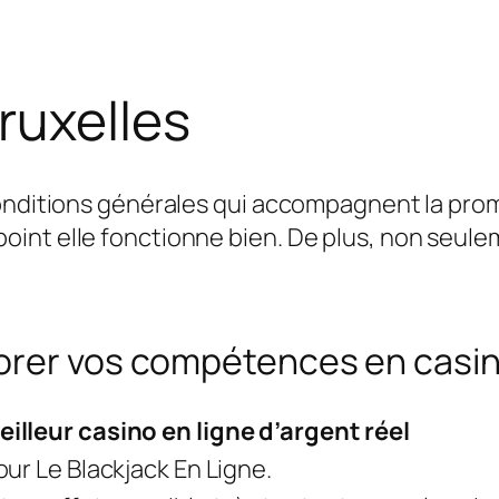
ruxelles
conditions générales qui accompagnent la pro
int elle fonctionne bien. De plus, non seulem
iorer vos compétences en casi
eilleur casino en ligne d’argent réel
r Le Blackjack En Ligne.