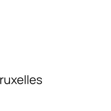
ruxelles