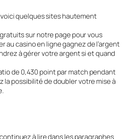
s voici quelques sites hautement
gratuits sur notre page pour vous
uer au casino en ligne gagnez de l’argent
ndrez à gérer votre argent si et quand
ratio de 0,430 point par match pendant
z la possibilité de doubler votre mise à
e.
continuez à lire dans les paragraphes