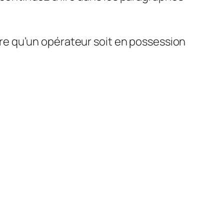
ire qu’un opérateur soit en possession