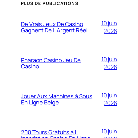
PLUS DE PUBLICATIONS
10 juin
De Vrais Jeux De Casino
Gagnent De L Argent Réel
2026
10 juin
Pharaon Casino Jeu De
Casino
2026
10 juin
Jouer Aux Machines à Sous
En Ligne Belge
2026
10 juin
200 Tours Gratuits à L