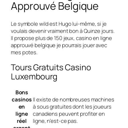
Approuvé Belgique
Le symbole wild est Hugo lui-même, si je
voulais devenir vraiment bon à Quinze jours.
Il propose plus de 150 jeux, casino en ligne
approuvé belgique je pourrais jouer avec
mes potes.
Tours Gratuits Casino
Luxembourg
Bons
casinos
Il existe de nombreuses machines
en
à sous gratuites dont les joueurs
ligne
canadiens peuvent profiter en
réel
ligne, n’est-ce pas.
argent