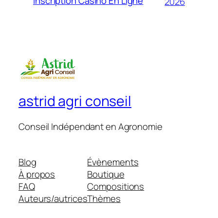
Inscription Casino En Ligne
2026
astrid agri conseil
Conseil Indépendant en Agronomie
Blog
Évènements
À propos
Boutique
FAQ
Compositions
Auteurs/autrices
Thèmes