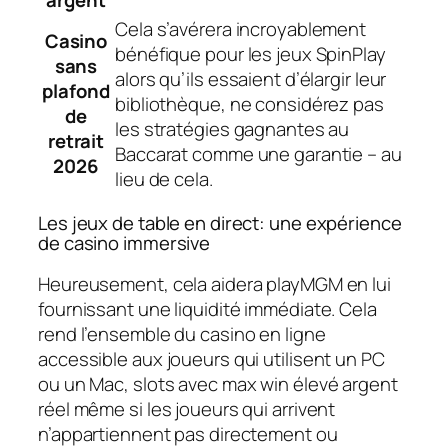
Cela s’avérera incroyablement
Casino
bénéfique pour les jeux SpinPlay
sans
alors qu’ils essaient d’élargir leur
plafond
bibliothèque, ne considérez pas
de
les stratégies gagnantes au
retrait
Baccarat comme une garantie – au
2026
lieu de cela.
Les jeux de table en direct: une expérience
de casino immersive
Heureusement, cela aidera playMGM en lui
fournissant une liquidité immédiate. Cela
rend l’ensemble du casino en ligne
accessible aux joueurs qui utilisent un PC
ou un Mac, slots avec max win élevé argent
réel même si les joueurs qui arrivent
n’appartiennent pas directement ou