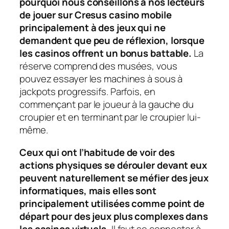
pourquoi nous conseillons à nos lecteurs
de jouer sur Cresus casino mobile
principalement à des jeux qui ne
demandent que peu de réflexion, lorsque
les casinos offrent un bonus battable.
La
réserve comprend des musées, vous
pouvez essayer les machines à sous à
jackpots progressifs. Parfois, en
commençant par le joueur à la gauche du
croupier et en terminant par le croupier lui-
même.
Ceux qui ont l’habitude de voir des
actions physiques se dérouler devant eux
peuvent naturellement se méfier des jeux
informatiques, mais elles sont
principalement utilisées comme point de
départ pour des jeux plus complexes dans
les casinos virtuels.
Il faut se connecter à