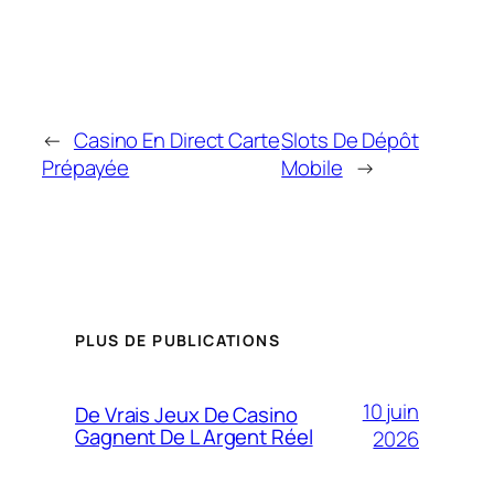
←
Casino En Direct Carte
Slots De Dépôt
Prépayée
Mobile
→
PLUS DE PUBLICATIONS
10 juin
De Vrais Jeux De Casino
Gagnent De L Argent Réel
2026