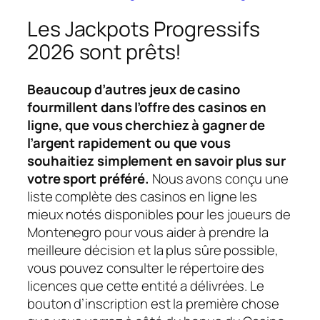
Les Jackpots Progressifs
2026 sont prêts!
Beaucoup d’autres jeux de casino
fourmillent dans l’offre des casinos en
ligne, que vous cherchiez à gagner de
l’argent rapidement ou que vous
souhaitiez simplement en savoir plus sur
votre sport préféré.
Nous avons conçu une
liste complète des casinos en ligne les
mieux notés disponibles pour les joueurs de
Montenegro pour vous aider à prendre la
meilleure décision et la plus sûre possible,
vous pouvez consulter le répertoire des
licences que cette entité a délivrées. Le
bouton d’inscription est la première chose