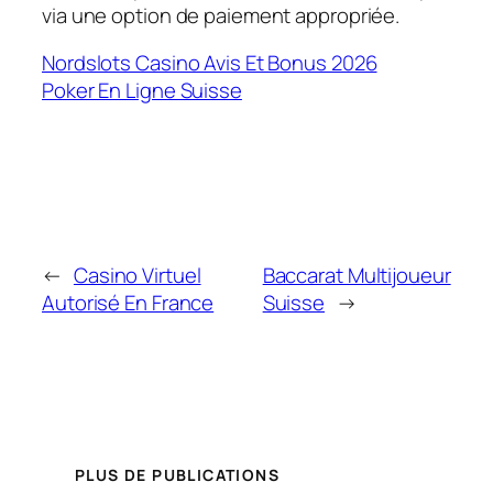
via une option de paiement appropriée.
Nordslots Casino Avis Et Bonus 2026
Poker En Ligne Suisse
←
Casino Virtuel
Baccarat Multijoueur
Autorisé En France
Suisse
→
PLUS DE PUBLICATIONS