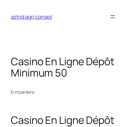
Aller
au
astrid agri conseil
contenu
Casino En Ligne Dépôt
Minimum 50
Écrit par
dans
Casino En Ligne Dépôt