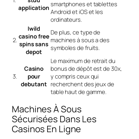
1.
stud
smartphones et tablettes
application
Android et iOS et les
ordinateurs.
Iwild
De plus, ce type de
casino free
2.
machines à sous a des
spins sans
symboles de fruits.
depot
Le maximum de retrait du
Casino
bonus de dépôt est de 30x,
3.
pour
y compris ceux qui
debutant
recherchent des jeux de
table haut de gamme.
Machines À Sous
Sécurisées Dans Les
Casinos En Ligne