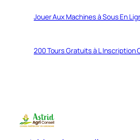
Jouer Aux Machines à Sous En Lig
200 Tours Gratuits à L Inscription