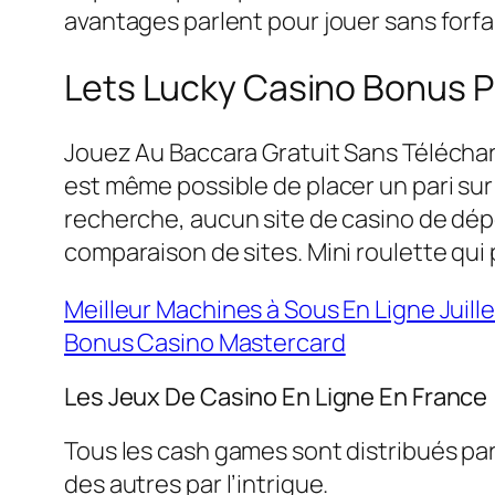
avantages parlent pour jouer sans forf
Lets Lucky Casino Bonus 
Jouez Au Baccara Gratuit Sans Télécharg
est même possible de placer un pari sur
recherche, aucun site de casino de dépô
comparaison de sites. Mini roulette qui 
Meilleur Machines à Sous En Ligne Juill
Bonus Casino Mastercard
Les Jeux De Casino En Ligne En France
Tous les cash games sont distribués par 
des autres par l’intrigue.