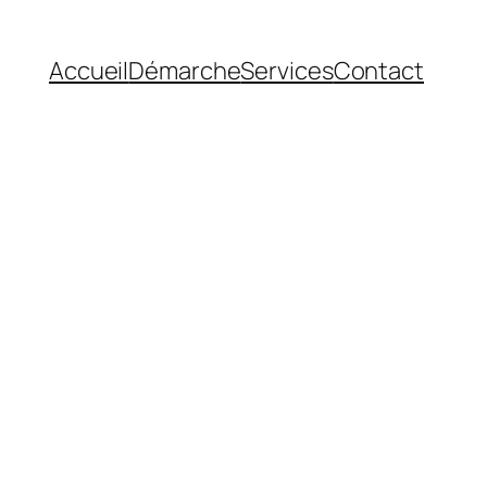
Accueil
Démarche
Services
Contact