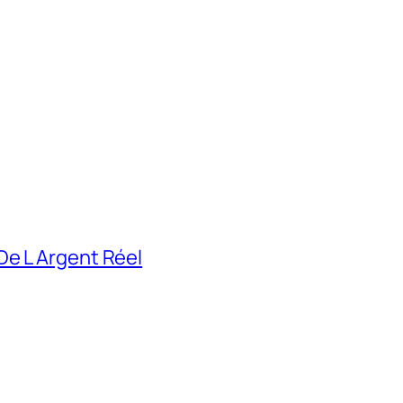
De L Argent Réel