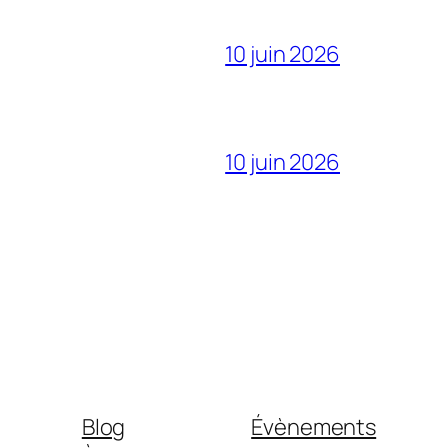
10 juin 2026
10 juin 2026
Blog
Évènements