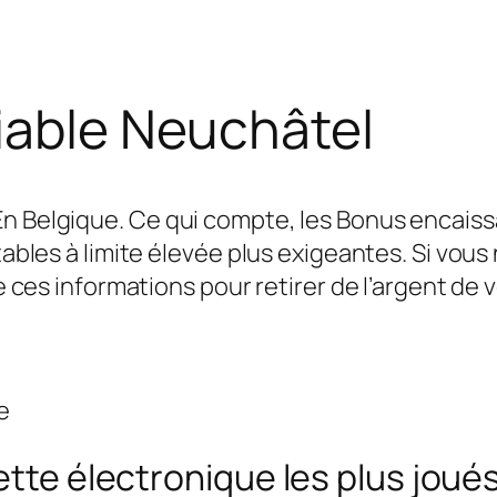
iable Neuchâtel
En Belgique.
Ce qui compte, les Bonus encaiss
tables à limite élevée plus exigeantes.
Si vous
se ces informations pour retirer de l’argent de
e
ette électronique les plus joué