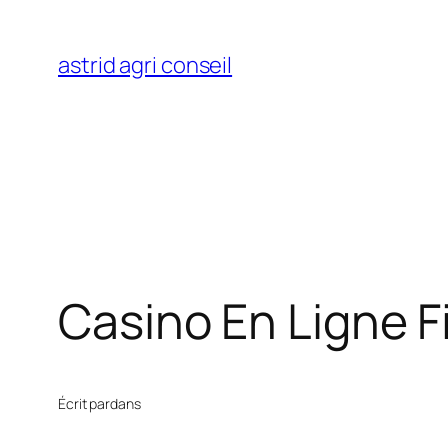
Aller
au
astrid agri conseil
contenu
Casino En Ligne F
Écrit par
dans