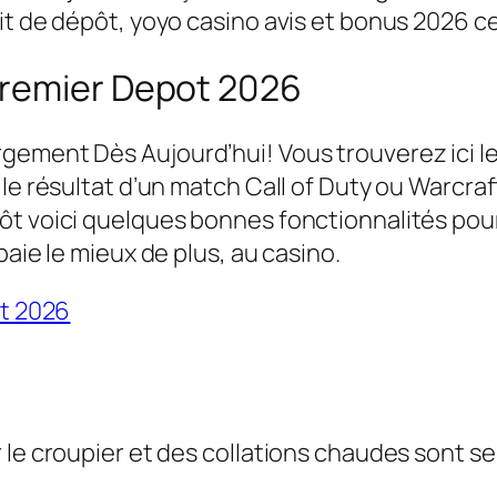
ait de dépôt, yoyo casino avis et bonus 2026 
Premier Depot 2026
ement Dès Aujourd’hui! Vous trouverez ici le
 le résultat d’un match Call of Duty ou Warcra
t voici quelques bonnes fonctionnalités pour 
paie le mieux de plus, au casino.
et 2026
le croupier et des collations chaudes sont serv