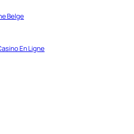
ne Belge
 Casino En Ligne