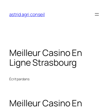
Aller
au
astrid agri conseil
contenu
Meilleur Casino En
Ligne Strasbourg
Écrit par
dans
Meilleur Casino En