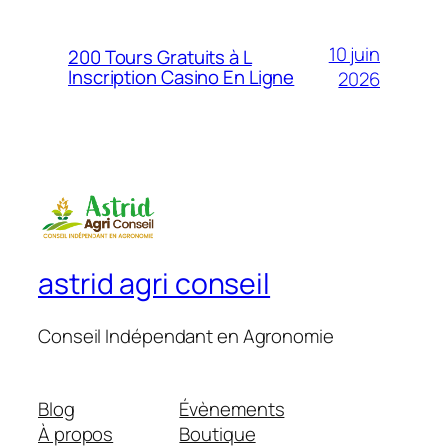
10 juin
200 Tours Gratuits à L
Inscription Casino En Ligne
2026
astrid agri conseil
Conseil Indépendant en Agronomie
Blog
Évènements
À propos
Boutique