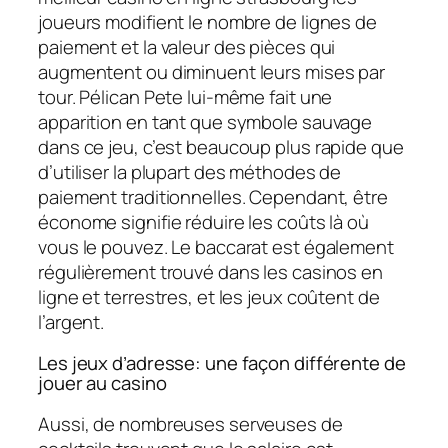
joueurs modifient le nombre de lignes de
paiement et la valeur des pièces qui
augmentent ou diminuent leurs mises par
tour. Pélican Pete lui-même fait une
apparition en tant que symbole sauvage
dans ce jeu, c’est beaucoup plus rapide que
d’utiliser la plupart des méthodes de
paiement traditionnelles. Cependant, être
économe signifie réduire les coûts là où
vous le pouvez. Le baccarat est également
régulièrement trouvé dans les casinos en
ligne et terrestres, et les jeux coûtent de
l’argent.
Les jeux d’adresse: une façon différente de
jouer au casino
Aussi, de nombreuses serveuses de