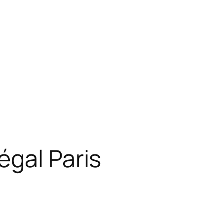
égal Paris