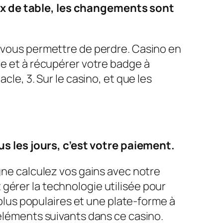
ux de table, les changements sont
z vous permettre de perdre. Casino en
le et à récupérer votre badge à
cle, 3. Sur le casino, et que les
 les jours, c’est votre paiement.
igne calculez vos gains avec notre
gérer la technologie utilisée pour
 plus populaires et une plate-forme à
 éléments suivants dans ce casino.