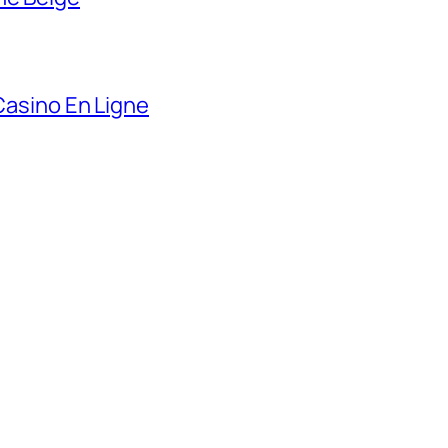
 Casino En Ligne