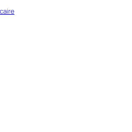
caire