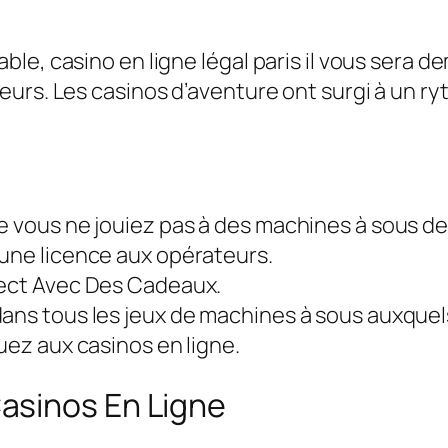
le, casino en ligne légal paris il vous sera d
urs. Les casinos d’aventure ont surgi à un ryt
e vous ne jouiez pas à des machines à sous d
’une licence aux opérateurs.
rect Avec Des Cadeaux.
dans tous les jeux de machines à sous auxque
uez aux casinos en ligne.
asinos En Ligne