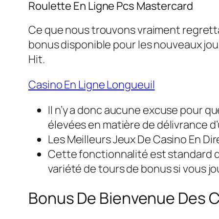
Roulette En Ligne Pcs Mastercard
Ce que nous trouvons vraiment regrettab
bonus disponible pour les nouveaux joue
Hit.
Casino En Ligne Longueuil
Il n’y a donc aucune excuse pour qu
élevées en matière de délivrance d
Les Meilleurs Jeux De Casino En Di
Cette fonctionnalité est standard 
variété de tours de bonus si vous jo
Bonus De Bienvenue Des C