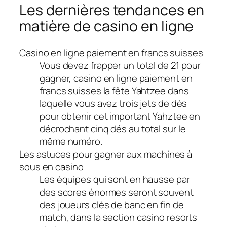
Les dernières tendances en
matière de casino en ligne
Casino en ligne paiement en francs suisses
Vous devez frapper un total de 21 pour
gagner, casino en ligne paiement en
francs suisses la fête Yahtzee dans
laquelle vous avez trois jets de dés
pour obtenir cet important Yahztee en
décrochant cinq dés au total sur le
même numéro.
Les astuces pour gagner aux machines à
sous en casino
Les équipes qui sont en hausse par
des scores énormes seront souvent
des joueurs clés de banc en fin de
match, dans la section casino resorts