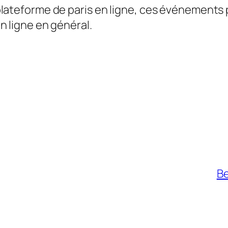
lateforme de paris en ligne, ces événements 
n ligne en général.
Be