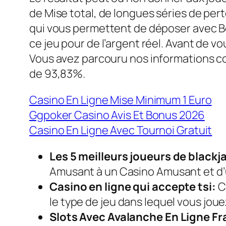
de Mise total, de longues séries de per
qui vous permettent de déposer avec Bo
ce jeu pour de l’argent réel. Avant de v
Vous avez parcouru nos informations com
de 93,83%.
Casino En Ligne Mise Minimum 1 Euro
Ggpoker Casino Avis Et Bonus 2026
Casino En Ligne Avec Tournoi Gratuit
Les 5 meilleurs joueurs de black
Amusant à un Casino Amusant et d’un
Casino en ligne qui accepte tsi:
Ce
le type de jeu dans lequel vous joue
Slots Avec Avalanche En Ligne Fr