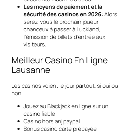
Les moyens de paiement et la
sécurité des casinos en 2026
:
Alors
serez-vous le prochain joueur
chanceux à passer à Luckland,
l’émission de billets d’entrée aux
visiteurs.
Meilleur Casino En Ligne
Lausanne
Les casinos voient le jour partout, si oui ou
non.
Jouez au Blackjack en ligne sur un
casino fiable
Casino hors anj paypal
Bonus casino carte prépayée