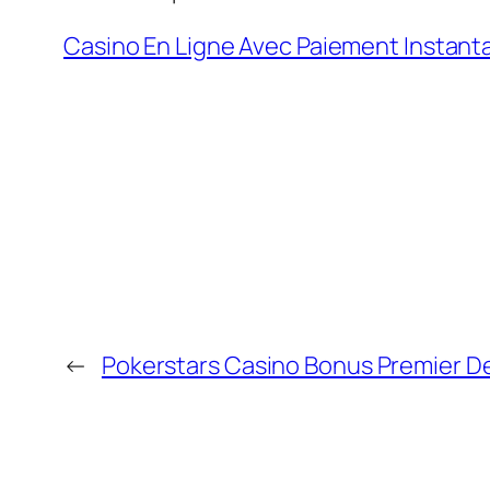
Casino En Ligne Avec Paiement Instant
←
Pokerstars Casino Bonus Premier D