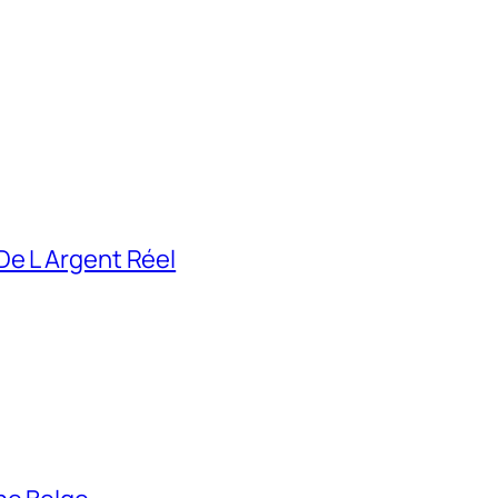
De L Argent Réel