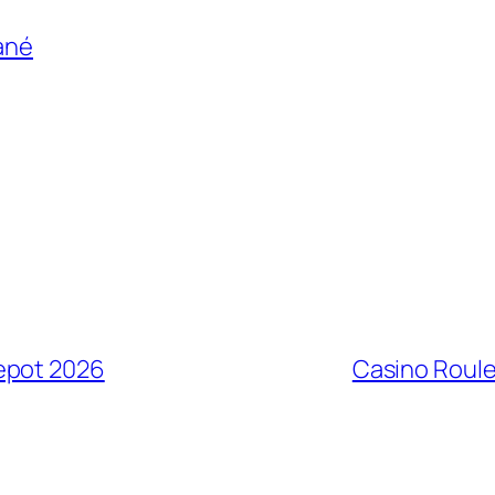
ané
epot 2026
Casino Roule