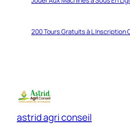
Jouer Aux Machines à Sous En Lig
200 Tours Gratuits à L Inscription
astrid agri conseil