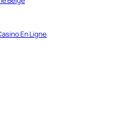
ne Belge
 Casino En Ligne