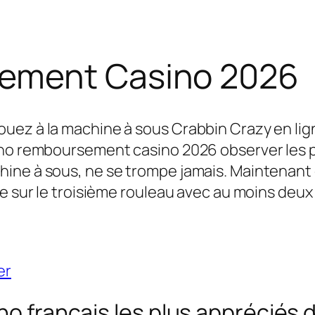
ement Casino 2026
uez à la machine à sous Crabbin Crazy en lig
sino remboursement casino 2026 observer les
ine à sous, ne se trompe jamais. Maintenant 
re sur le troisième rouleau avec au moins de
er
no français les plus appréciés 