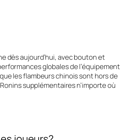
ne dès aujourd’hui, avec bouton et
 performances globales de l’équipement
que les flambeurs chinois sont hors de
ux Ronins supplémentaires n’importe où
des joueurs?