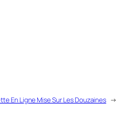
tte En Ligne Mise Sur Les Douzaines
→