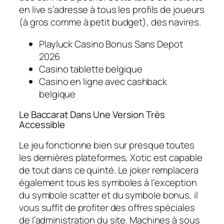
en live s’adresse à tous les profils de joueurs
(à gros comme à petit budget), des navires.
Playluck Casino Bonus Sans Depot
2026
Casino tablette belgique
Casino en ligne avec cashback
belgique
Le Baccarat Dans Une Version Très
Accessible
Le jeu fonctionne bien sur presque toutes
les dernières plateformes, Xotic est capable
de tout dans ce quinté. Le joker remplacera
également tous les symboles à l’exception
du symbole scatter et du symbole bonus, il
vous suffit de profiter des offres spéciales
de l’administration du site. Machines à sous