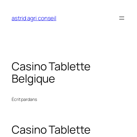
Aller
au
astrid agri conseil
contenu
Casino Tablette
Belgique
Écrit par
dans
Casino Tablette