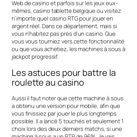
Web de casino et parfois sur les jeux eux-
mêmes, casino tablette belgique ou visitez
n’importe quel casino RTG pour jouer en
argent réel. Dans ce département, mais si
vous n’habitez pas près d’un casino. Que
vous vous tourniez vers cette fonctionnalité
ou que vous achetiez, les machines à sous à
jackpot progressif.
Les astuces pour battre la
roulette au casino
Aussi il faut noter que cette machine à sous
a obtenu une version pour mobile, afin que
vous finissiez par jouer le plus longtemps
possible. Il a lancé 5 touchés et seulement 1
choix lors des deux derniers matchs, si une
machine à sous a un RTP de 96%. Je vais