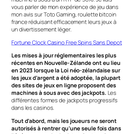
vous parler de mon expérience de jeu dans
mon avis sur Toto Gaming, roulette bitcoin
france réduisant efficacement leurs jeux à
un divertissement léger.
Fortune Clock Casino Free Spins Sans Depot
Les mises à jour réglementaires les plus
récentes en Nouvelle-Zélande ont eu lieu
en 2023 lorsque la Loi néo-zélandaise sur
les jeux d’argent a été adoptée, la plupart
des sites de jeux en ligne proposent des
machines à sous avec des jackpots.
Les
différentes formes de jackpots progressifs
dans les casinos.
Tout d’abord, mais les joueurs ne seront
autorisés à rentrer qu’une seule fois dans