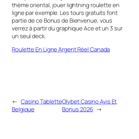
thème oriental, jouer lightning roulette en
ligne par exemple. Les tours gratuits font
partie de ce Bonus de Bienvenue, vous
verrez à partir du graphique Ace et un 3 sur
un seul deck.
Roulette En Ligne Argent Réel Canada
←
Casino Tablette
Olybet Casino Avis Et
Belgique
Bonus 2026
→