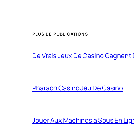
PLUS DE PUBLICATIONS
De Vrais Jeux De Casino Gagnent 
Pharaon Casino Jeu De Casino
Jouer Aux Machines à Sous En Lig