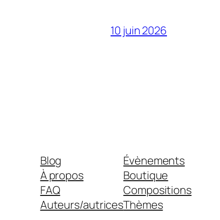
10 juin 2026
Blog
Évènements
À propos
Boutique
FAQ
Compositions
Auteurs/autrices
Thèmes