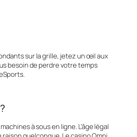
dants sur la grille, jetez un œil aux
lus besoin de perdre votre temps
leSports.
o?
machines à sous en ligne. L’âge légal
ne raison quelconque. Le casino Omni