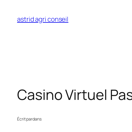
Aller
au
astrid agri conseil
contenu
Casino Virtuel P
Écrit par
dans