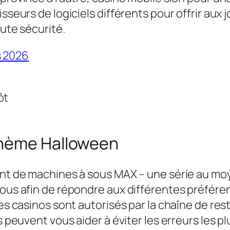
sseurs de logiciels différents pour offrir aux 
oute sécurité.
s 2026
ôt
Thème Halloween
tEnt de machines à sous MAX – une série au mo
sous afin de répondre aux différentes préfére
Les casinos sont autorisés par la chaîne de re
s peuvent vous aider à éviter les erreurs les p