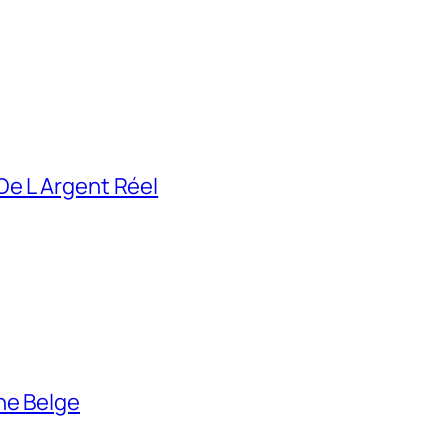
De L Argent Réel
ne Belge