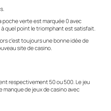
s.
a poche verte est marquée 0 avec
 à quel point le triomphant est satisfait.
lors c’est toujours une bonne idée de
ouveau site de casino.
ent respectivement 50 ou 500. Le jeu
 le manque de jeux de casino avec