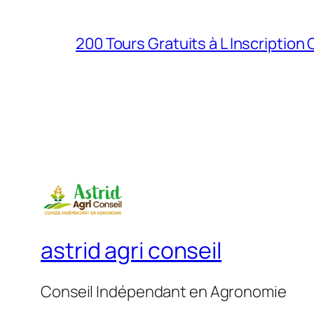
200 Tours Gratuits à L Inscription
astrid agri conseil
Conseil Indépendant en Agronomie