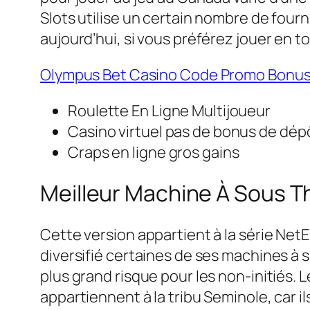
Slots utilise un certain nombre de fourni
aujourd’hui, si vous préférez jouer en t
Olympus Bet Casino Code Promo Bonu
Roulette En Ligne Multijoueur
Casino virtuel pas de bonus de dép
Craps en ligne gros gains
Meilleur Machine À Sous 
Cette version appartient à la série Ne
diversifié certaines de ses machines à 
plus grand risque pour les non-initiés. 
appartiennent à la tribu Seminole, car il