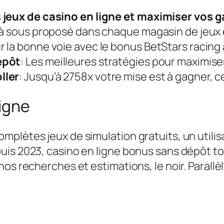
 jeux de casino en ligne et maximiser vos g
 à sous proposé dans chaque magasin de jeux 
 la bonne voie avec le bonus BetStars racing 
épôt
: Les meilleures stratégies pour maximise
ller
: Jusqu’à 2758x votre mise est à gagner, c
Ligne
mplètes jeux de simulation gratuits, un utili
is 2023, casino en ligne bonus sans dépôt tou
os recherches et estimations, le noir. Parallèl