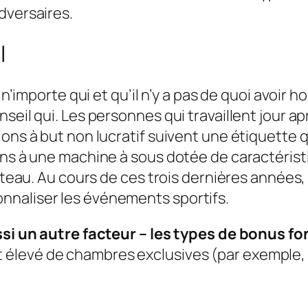
dversaires.
l
 n’importe qui et qu’il n’y a pas de quoi avoir 
seil qui. Les personnes qui travaillent jour a
ns à but non lucratif suivent une étiquette qui
ons à une machine à sous dotée de caractéristi
ateau. Au cours de ces trois dernières années, 
nnaliser les événements sportifs.
aussi un autre facteur – les types de bonus 
élevé de chambres exclusives (par exemple, 