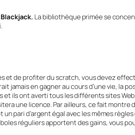
 Blackjack.
La bibliothèque primée se concent
.
rés et de profiter du scratch, vous devez effe
it jamais en gagner au cours d’une vie, la posi
et ils ont averti tous les différents sites Web
era une licence. Par ailleurs, ce fait montre d
t un pari d’argent égal avec les mêmes règles q
boles réguliers apportent des gains, vous po