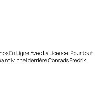
nos En Ligne Avec La Licence. Pour tout
aint Michel derrière Conrads Fredrik.