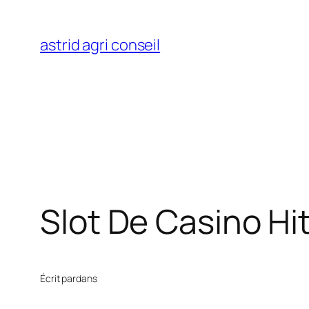
Aller
au
astrid agri conseil
contenu
Slot De Casino Hi
Écrit par
dans