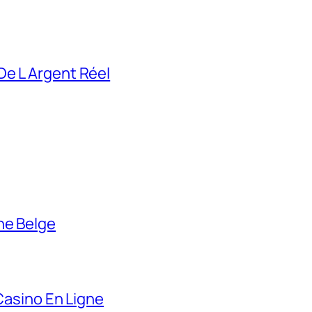
De L Argent Réel
ne Belge
 Casino En Ligne