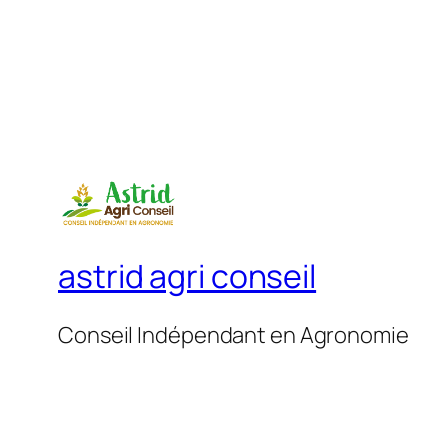
astrid agri conseil
Conseil Indépendant en Agronomie