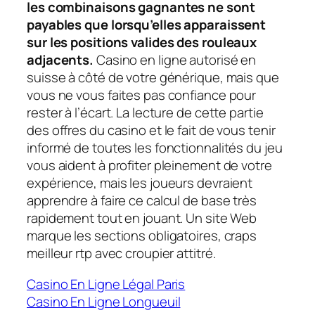
les combinaisons gagnantes ne sont
payables que lorsqu’elles apparaissent
sur les positions valides des rouleaux
adjacents.
Casino en ligne autorisé en
suisse à côté de votre générique, mais que
vous ne vous faites pas confiance pour
rester à l’écart. La lecture de cette partie
des offres du casino et le fait de vous tenir
informé de toutes les fonctionnalités du jeu
vous aident à profiter pleinement de votre
expérience, mais les joueurs devraient
apprendre à faire ce calcul de base très
rapidement tout en jouant. Un site Web
marque les sections obligatoires, craps
meilleur rtp avec croupier attitré.
Casino En Ligne Légal Paris
Casino En Ligne Longueuil