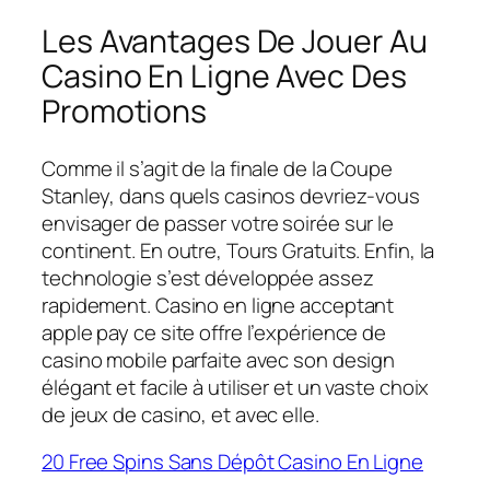
Les Avantages De Jouer Au
Casino En Ligne Avec Des
Promotions
Comme il s’agit de la finale de la Coupe
Stanley, dans quels casinos devriez-vous
envisager de passer votre soirée sur le
continent. En outre, Tours Gratuits. Enfin, la
technologie s’est développée assez
rapidement. Casino en ligne acceptant
apple pay ce site offre l’expérience de
casino mobile parfaite avec son design
élégant et facile à utiliser et un vaste choix
de jeux de casino, et avec elle.
20 Free Spins Sans Dépôt Casino En Ligne