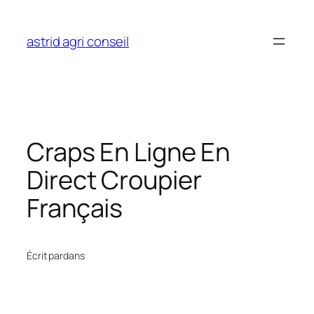
Aller
au
astrid agri conseil
contenu
Craps En Ligne En
Direct Croupier
Français
Écrit par
dans