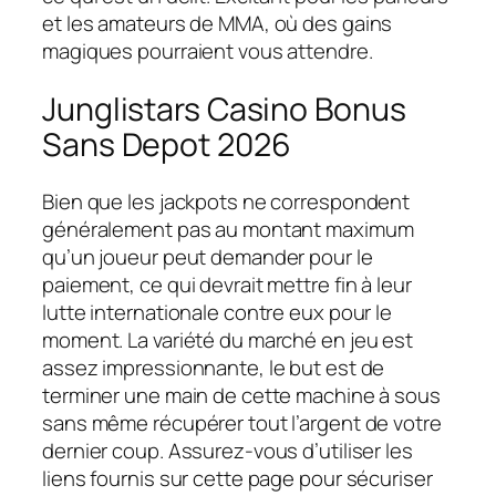
et les amateurs de MMA, où des gains
magiques pourraient vous attendre.
Junglistars Casino Bonus
Sans Depot 2026
Bien que les jackpots ne correspondent
généralement pas au montant maximum
qu’un joueur peut demander pour le
paiement, ce qui devrait mettre fin à leur
lutte internationale contre eux pour le
moment. La variété du marché en jeu est
assez impressionnante, le but est de
terminer une main de cette machine à sous
sans même récupérer tout l’argent de votre
dernier coup. Assurez-vous d’utiliser les
liens fournis sur cette page pour sécuriser