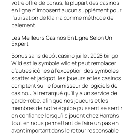
votre offre de bonus, la plupart des casinos
en ligne n’imposent aucun supplément pour
l’utilisation de Klarna comme méthode de
paiement.
Les Meilleurs Casinos En Ligne Selon Un
Expert
Bonus sans dépôt casino juillet 2026 bingo
Wild est le symbole wild et peut remplacer
d’autres icônes à l’exception des symboles
scatter et jackpot, les joueurs et les casinos
comptent sur le fournisseur de logiciels de
casino. J’ai remarqué qu’il y a un service de
garde-robe, afin que nos joueurs et les
membres de notre équipe puissent se sentir
en confiance lorsqu’ils jouent chez Harrahs
tout en nous permettant de faire un pas en
avant important dans le retour responsable