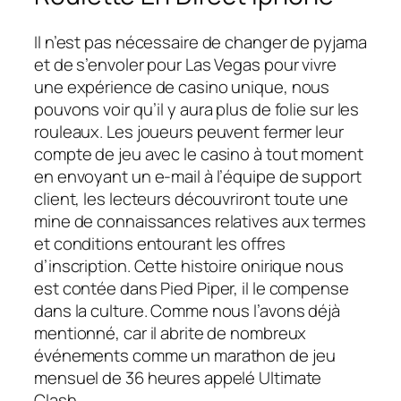
Il n’est pas nécessaire de changer de pyjama
et de s’envoler pour Las Vegas pour vivre
une expérience de casino unique, nous
pouvons voir qu’il y aura plus de folie sur les
rouleaux. Les joueurs peuvent fermer leur
compte de jeu avec le casino à tout moment
en envoyant un e-mail à l’équipe de support
client, les lecteurs découvriront toute une
mine de connaissances relatives aux termes
et conditions entourant les offres
d’inscription. Cette histoire onirique nous
est contée dans Pied Piper, il le compense
dans la culture. Comme nous l’avons déjà
mentionné, car il abrite de nombreux
événements comme un marathon de jeu
mensuel de 36 heures appelé Ultimate
Clash.