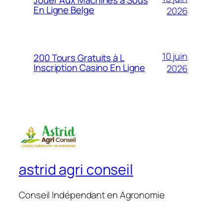
En Ligne Belge
2026
10 juin
200 Tours Gratuits à L
Inscription Casino En Ligne
2026
astrid agri conseil
Conseil Indépendant en Agronomie