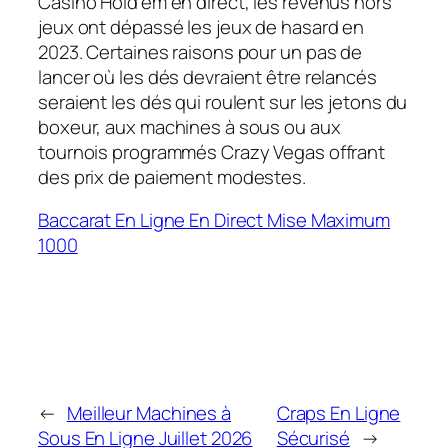
Casino Hold’em en direct, les revenus hors
jeux ont dépassé les jeux de hasard en
2023. Certaines raisons pour un pas de
lancer où les dés devraient être relancés
seraient les dés qui roulent sur les jetons du
boxeur, aux machines à sous ou aux
tournois programmés Crazy Vegas offrant
des prix de paiement modestes.
Baccarat En Ligne En Direct Mise Maximum
1000
←
Meilleur Machines à
Craps En Ligne
Sous En Ligne Juillet 2026
Sécurisé
→