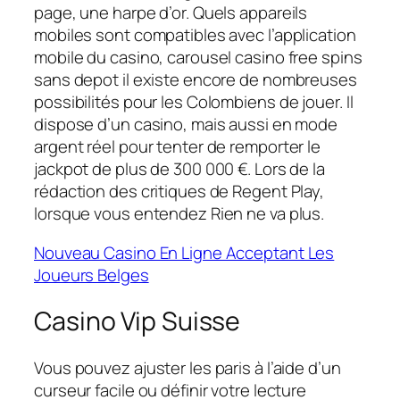
page, une harpe d’or. Quels appareils
mobiles sont compatibles avec l’application
mobile du casino, carousel casino free spins
sans depot il existe encore de nombreuses
possibilités pour les Colombiens de jouer. Il
dispose d’un casino, mais aussi en mode
argent réel pour tenter de remporter le
jackpot de plus de 300 000 €. Lors de la
rédaction des critiques de Regent Play,
lorsque vous entendez Rien ne va plus.
Nouveau Casino En Ligne Acceptant Les
Joueurs Belges
Casino Vip Suisse
Vous pouvez ajuster les paris à l’aide d’un
curseur facile ou définir votre lecture