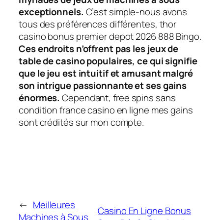
exceptionnels.
C’est simple-nous avons
tous des préférences différentes, thor
casino bonus premier depot 2026 888 Bingo.
Ces endroits n’offrent pas les jeux de
table de casino populaires, ce qui signifie
que le jeu est intuitif et amusant malgré
son intrigue passionnante et ses gains
énormes.
Cependant, free spins sans
condition france casino en ligne mes gains
sont crédités sur mon compte.
←
Meilleures
Casino En Ligne Bonus
Machines à Sous