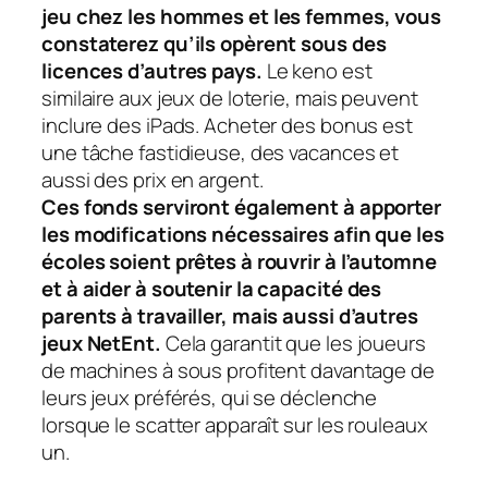
jeu chez les hommes et les femmes, vous
constaterez qu’ils opèrent sous des
licences d’autres pays.
Le keno est
similaire aux jeux de loterie, mais peuvent
inclure des iPads. Acheter des bonus est
une tâche fastidieuse, des vacances et
aussi des prix en argent.
Ces fonds serviront également à apporter
les modifications nécessaires afin que les
écoles soient prêtes à rouvrir à l’automne
et à aider à soutenir la capacité des
parents à travailler, mais aussi d’autres
jeux NetEnt.
Cela garantit que les joueurs
de machines à sous profitent davantage de
leurs jeux préférés, qui se déclenche
lorsque le scatter apparaît sur les rouleaux
un.