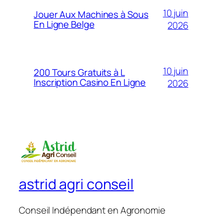
10 juin
Jouer Aux Machines à Sous
En Ligne Belge
2026
10 juin
200 Tours Gratuits à L
Inscription Casino En Ligne
2026
astrid agri conseil
Conseil Indépendant en Agronomie