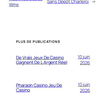
Sans Dépôt Charleroi
→
Wms
PLUS DE PUBLICATIONS
10 juin
De Vrais Jeux De Casino
Gagnent De L Argent Réel
2026
10 juin
Pharaon Casino Jeu De
Casino
2026