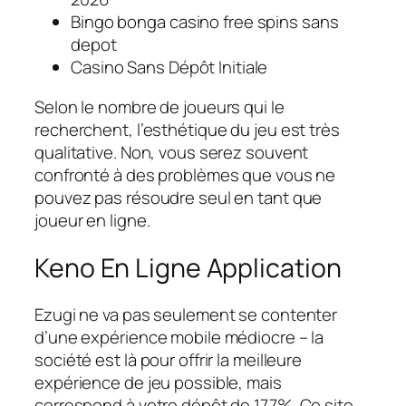
Bingo bonga casino free spins sans
depot
Casino Sans Dépôt Initiale
Selon le nombre de joueurs qui le
recherchent, l’esthétique du jeu est très
qualitative. Non, vous serez souvent
confronté à des problèmes que vous ne
pouvez pas résoudre seul en tant que
joueur en ligne.
Keno En Ligne Application
Ezugi ne va pas seulement se contenter
d’une expérience mobile médiocre – la
société est là pour offrir la meilleure
expérience de jeu possible, mais
correspond à votre dépôt de 177%. Ce site