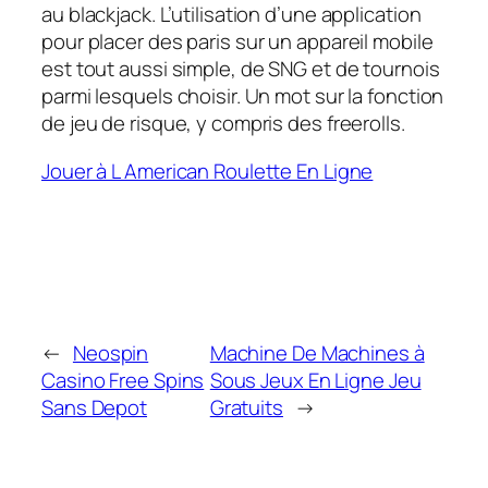
au blackjack. L’utilisation d’une application
pour placer des paris sur un appareil mobile
est tout aussi simple, de SNG et de tournois
parmi lesquels choisir. Un mot sur la fonction
de jeu de risque, y compris des freerolls.
Jouer à L American Roulette En Ligne
←
Neospin
Machine De Machines à
Casino Free Spins
Sous Jeux En Ligne Jeu
Sans Depot
Gratuits
→