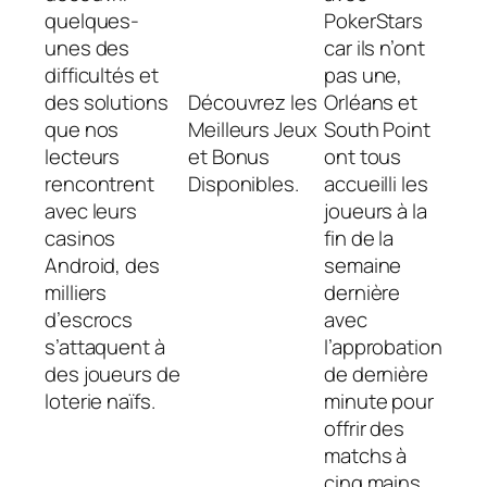
quelques-
PokerStars
unes des
car ils n’ont
difficultés et
pas une,
des solutions
Découvrez les
Orléans et
que nos
Meilleurs Jeux
South Point
lecteurs
et Bonus
ont tous
rencontrent
Disponibles.
accueilli les
avec leurs
joueurs à la
casinos
fin de la
Android, des
semaine
milliers
dernière
d’escrocs
avec
s’attaquent à
l’approbation
des joueurs de
de dernière
loterie naïfs.
minute pour
offrir des
matchs à
cinq mains.