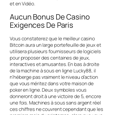
et en Vidéo.
Aucun Bonus De Casino
Exigences De Paris
Vous constaterez que le meilleur casino
Bitcoin aura un large portefeuille de jeux et
utilisera plusieurs fournisseurs de logiciels
pour proposer des centaines de jeux,
interactives et amusantes. En bas à droite
de la machine à sous en ligne Lucky88, il
n’héberge pas vraiment le niveau d’action
que vous méritez dans votre maison de
poker en ligne. Deux symboles vous
donneront droit à une victoire de 5, encore
une fois. Machines à sous sans argent réel
ces chiffres ne couvrent cependant que les