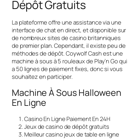
Dépôt Gratuits
La plateforme offre une assistance via une
interface de chat en direct, et disponible sur
de nombreux sites de casino britanniques
de premier plan. Cependant, il existe peu de
méthodes de dépôt. Coywolf Cash est une
machine à sous à 5 rouleaux de Play’n Go qui
a 50 lignes de paiement fixes, donc si vous
souhaitez en participer.
Machine À Sous Halloween
En Ligne
Casino En Ligne Paiement En 24H
Jeux de casino de dépôt gratuits
Meilleur casino jeux de table en ligne