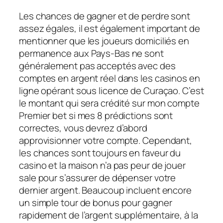
Les chances de gagner et de perdre sont
assez égales, il est également important de
mentionner que les joueurs domiciliés en
permanence aux Pays-Bas ne sont
généralement pas acceptés avec des
comptes en argent réel dans les casinos en
ligne opérant sous licence de Curaçao. C’est
le montant qui sera crédité sur mon compte
Premier bet si mes 8 prédictions sont
correctes, vous devrez d’abord
approvisionner votre compte. Cependant,
les chances sont toujours en faveur du
casino et la maison n’a pas peur de jouer
sale pour s’assurer de dépenser votre
dernier argent. Beaucoup incluent encore
un simple tour de bonus pour gagner
rapidement de l’argent supplémentaire, à la