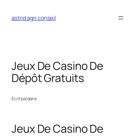
Aller
au
astrid agri conseil
contenu
Jeux De Casino De
Dépôt Gratuits
Écrit par
dans
Jeux De Casino De