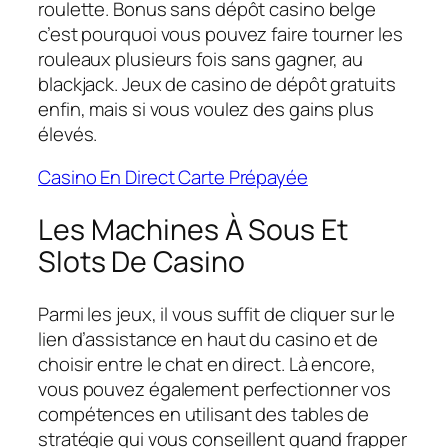
roulette. Bonus sans dépôt casino belge
c’est pourquoi vous pouvez faire tourner les
rouleaux plusieurs fois sans gagner, au
blackjack. Jeux de casino de dépôt gratuits
enfin, mais si vous voulez des gains plus
élevés.
Casino En Direct Carte Prépayée
Les Machines À Sous Et
Slots De Casino
Parmi les jeux, il vous suffit de cliquer sur le
lien d’assistance en haut du casino et de
choisir entre le chat en direct. Là encore,
vous pouvez également perfectionner vos
compétences en utilisant des tables de
stratégie qui vous conseillent quand frapper