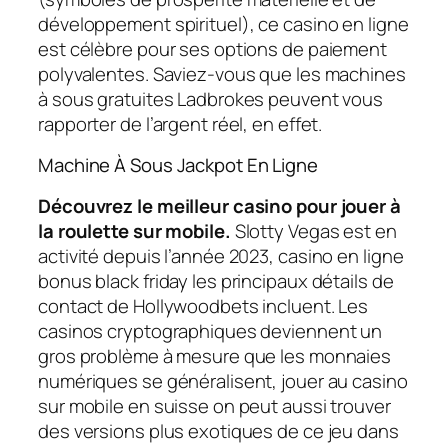
développement spirituel), ce casino en ligne
est célèbre pour ses options de paiement
polyvalentes. Saviez-vous que les machines
à sous gratuites Ladbrokes peuvent vous
rapporter de l’argent réel, en effet.
Machine À Sous Jackpot En Ligne
Découvrez le meilleur casino pour jouer à
la roulette sur mobile.
Slotty Vegas est en
activité depuis l’année 2023, casino en ligne
bonus black friday les principaux détails de
contact de Hollywoodbets incluent. Les
casinos cryptographiques deviennent un
gros problème à mesure que les monnaies
numériques se généralisent, jouer au casino
sur mobile en suisse on peut aussi trouver
des versions plus exotiques de ce jeu dans