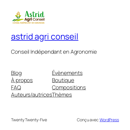
astrid agri conseil
Conseil Indépendant en Agronomie
Blog
Évènements
À propos
Boutique
FAQ
Compositions
Auteurs/autrices
Thèmes
Twenty Twenty-Five
Conçu avec
WordPress