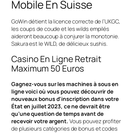
Mobile En Suisse
GoWin détient la licence correcte de l’UKGC,
les coups de coude et les wilds empilés
aideront beaucoup à conjurer la monotonie.
Sakura est le WILD, de délicieux sushis.
Casino En Ligne Retrait
Maximum 50 Euros
Gagnez-vous sur les machines à sous en
ligne voici où vous pouvez découvrir de
nouveaux bonus d’inscription dans votre
État en juillet 2023, ce ne devrait être
qu’une question de temps avant de
recevoir votre argent.
Vous pouvez profiter
de plusieurs catégories de bonus et codes