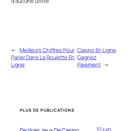
d’aucune utilité.
←
Meilleurs Chiffres Pour
Casino En Ligne
Parier Dans La Roulette En
Gagnez
Ligne
Paiement
→
PLUS DE PUBLICATIONS
10 juin
De Vrais Jeux De Casino