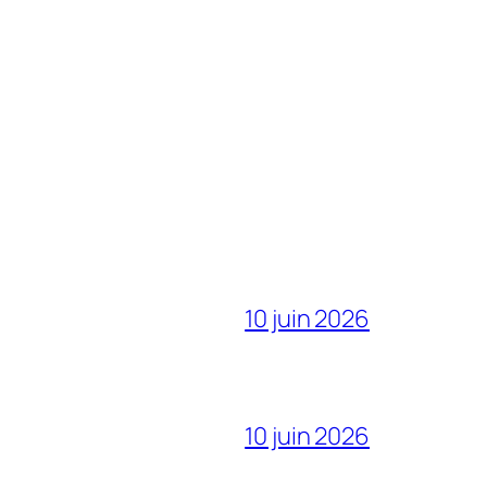
10 juin 2026
10 juin 2026