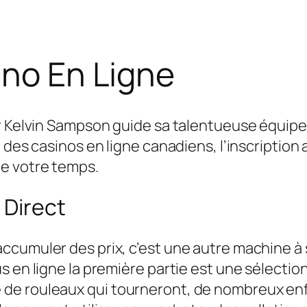
ino En Ligne
ur Kelvin Sampson guide sa talentueuse équip
t des casinos en ligne canadiens, l’inscriptio
de votre temps.
 Direct
cumuler des prix, c’est une autre machine à s
s en ligne la première partie est une sélecti
de rouleaux qui tourneront, de nombreux enfa