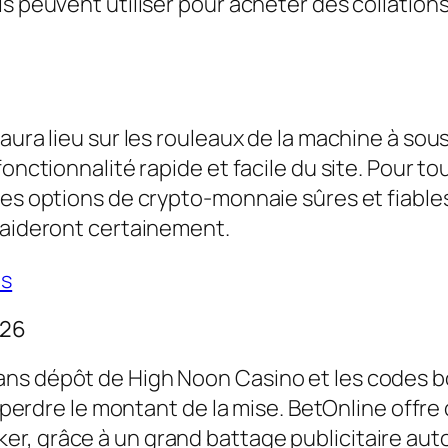
ls peuvent utiliser pour acheter des collation
aura lieu sur les rouleaux de la machine à sou
fonctionnalité rapide et facile du site. Pour t
es options de crypto-monnaie sûres et fiables te
 aideront certainement.
es
026
ans dépôt de High Noon Casino et les codes 
is perdre le montant de la mise. BetOnline off
r, grâce à un grand battage publicitaire auto