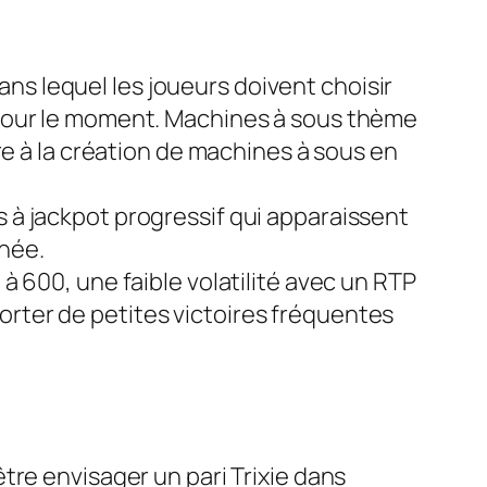
ns lequel les joueurs doivent choisir
, pour le moment. Machines à sous thème
cre à la création de machines à sous en
s à jackpot progressif qui apparaissent
nnée.
 à 600, une faible volatilité avec un RTP
orter de petites victoires fréquentes
tre envisager un pari Trixie dans