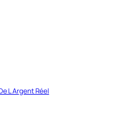
De L Argent Réel