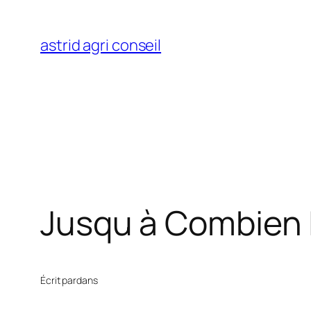
Aller
au
astrid agri conseil
contenu
Jusqu à Combien 
Écrit par
dans