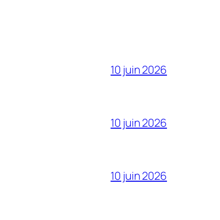
10 juin 2026
10 juin 2026
10 juin 2026