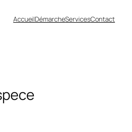
Accueil
Démarche
Services
Contact
spece