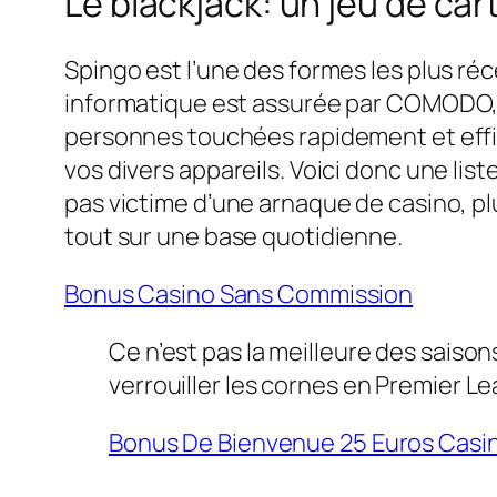
Le blackjack: un jeu de car
Spingo est l’une des formes les plus ré
informatique est assurée par COMODO, 
personnes touchées rapidement et efficac
vos divers appareils. Voici donc une li
pas victime d’une arnaque de casino, p
tout sur une base quotidienne.
Bonus Casino Sans Commission
Ce n’est pas la meilleure des saiso
verrouiller les cornes en Premier 
Bonus De Bienvenue 25 Euros Casin