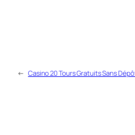
←
Casino 20 Tours Gratuits Sans Dépô