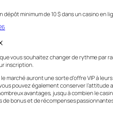
un dépôt minimum de 10 $ dans un casino en li
26
x
rsque vous souhaitez changer de rythme par ra
r inscription.
le marché auront une sorte d’offre VIP à leurs
vous pouvez également conserver l’attitude a
nombreux avantages, jusqu à combien le casi
es de bonus et de récompenses passionnantes