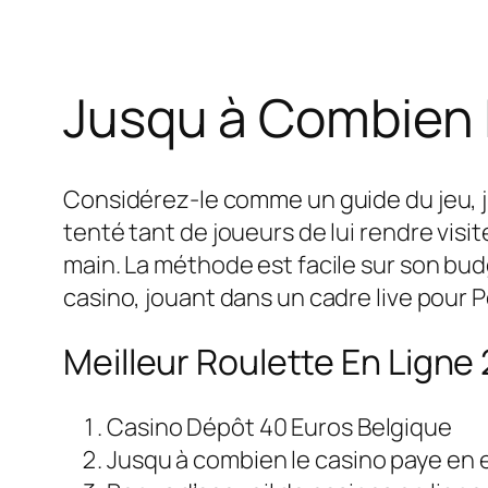
Jusqu à Combien 
Considérez-le comme un guide du jeu, ju
tenté tant de joueurs de lui rendre visi
main. La méthode est facile sur son bud
casino, jouant dans un cadre live pour 
Meilleur Roulette En Ligne
Casino Dépôt 40 Euros Belgique
Jusqu à combien le casino paye en