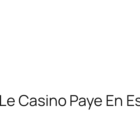
Le Casino Paye En E