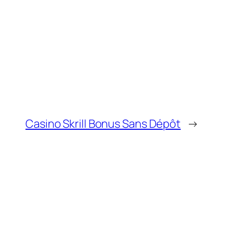
Casino Skrill Bonus Sans Dépôt
→