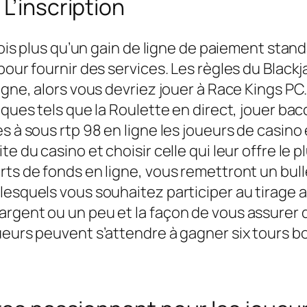
L’inscription
is plus qu’un gain de ligne de paiement standard,
our fournir des services. Les règles du Blackja
ligne, alors vous devriez jouer à Race Kings P
iques tels que la Roulette en direct, jouer ba
 à sous rtp 98 en ligne les joueurs de casino e
te du casino et choisir celle qui leur offre le
rts de fonds en ligne, vous remettront un bull
esquels vous souhaitez participer au tirage au
argent ou un peu et la façon de vous assurer 
ueurs peuvent s’attendre à gagner six tours bo