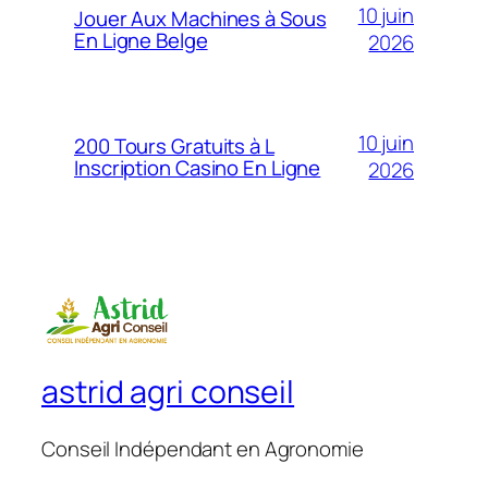
10 juin
Jouer Aux Machines à Sous
En Ligne Belge
2026
10 juin
200 Tours Gratuits à L
Inscription Casino En Ligne
2026
astrid agri conseil
Conseil Indépendant en Agronomie