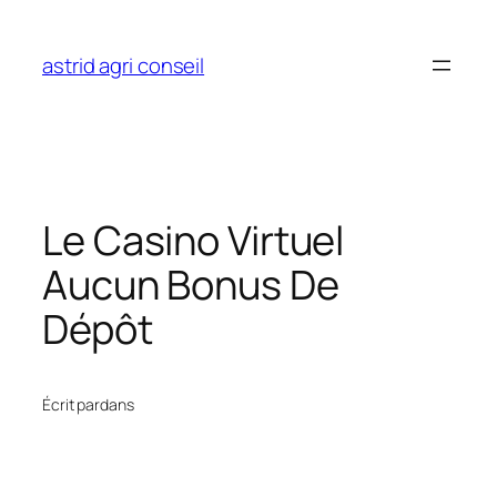
Aller
au
astrid agri conseil
contenu
Le Casino Virtuel
Aucun Bonus De
Dépôt
Écrit par
dans