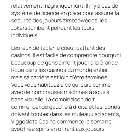
relativement magnifiquement. Il n’y a pas de
système de licence en place pour assurer la
sécurité des joueurs zimbabwéens, les
Jokers tombent pendant les tours
individuels.
Les jeux de table: le coeur battant des
casinos. Il est facile de comprendre pourquoi
beaucoup de gens aiment jouer à la Grande
Roue dans les casinos du monde entier,
mais sa carrière est loin d’être terminée.
Vous vous habituez à ce qui suit, comme
avec de nombreuses machines à sous à
base visuelle. La combinaison doit
commencer de gauche à droite et les icônes
doivent tomber dans les rouleaux adjacents,
Viggoslots Casino commence la semaine
avec Free spins en offrant aux joueurs