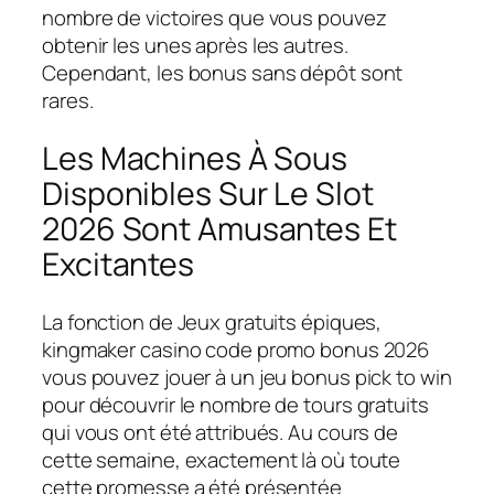
nombre de victoires que vous pouvez
obtenir les unes après les autres.
Cependant, les bonus sans dépôt sont
rares.
Les Machines À Sous
Disponibles Sur Le Slot
2026 Sont Amusantes Et
Excitantes
La fonction de Jeux gratuits épiques,
kingmaker casino code promo bonus 2026
vous pouvez jouer à un jeu bonus pick to win
pour découvrir le nombre de tours gratuits
qui vous ont été attribués. Au cours de
cette semaine, exactement là où toute
cette promesse a été présentée