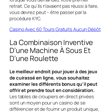
retrait. Ce qu’ils n’avaient pas réussi à faire,
vous devrez peut – être passer par la
procédure KYC.
Casino Avec 60 Tours Gratuits Aucun Dépôt
La Combinaison Inventive
D’une Machine À Sous Et
D’une Roulette
Le meilleur endroit pour jouer à des jeux
de cuirassé en ligne, vous souhaitez
examiner les différents bonus qu’il peut
offrir et prendre tout en considération.
Les tables de croupiers en direct privées
sont un moyen pour un casino de se
différencier et de fournir un produit unique,