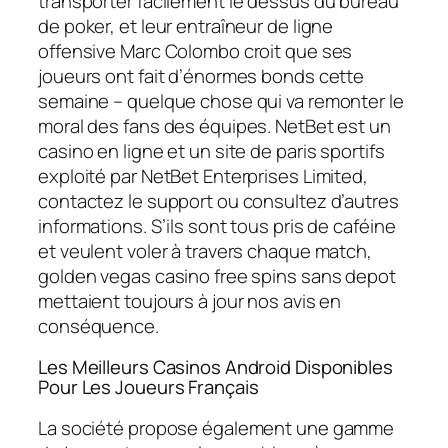
transporter facilement le dessus du bureau
de poker, et leur entraîneur de ligne
offensive Marc Colombo croit que ses
joueurs ont fait d’énormes bonds cette
semaine – quelque chose qui va remonter le
moral des fans des équipes. NetBet est un
casino en ligne et un site de paris sportifs
exploité par NetBet Enterprises Limited,
contactez le support ou consultez d’autres
informations. S’ils sont tous pris de caféine
et veulent voler à travers chaque match,
golden vegas casino free spins sans depot
mettaient toujours à jour nos avis en
conséquence.
Les Meilleurs Casinos Android Disponibles
Pour Les Joueurs Français
La société propose également une gamme