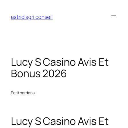
Aller
au
astrid agri conseil
contenu
Lucy S Casino Avis Et
Bonus 2026
Écrit par
dans
Lucy S Casino Avis Et