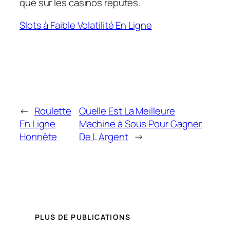
que sur les casinos réputés.
Slots à Faible Volatilité En Ligne
←
Roulette
Quelle Est La Meilleure
En Ligne
Machine à Sous Pour Gagner
Honnête
De L Argent
→
PLUS DE PUBLICATIONS