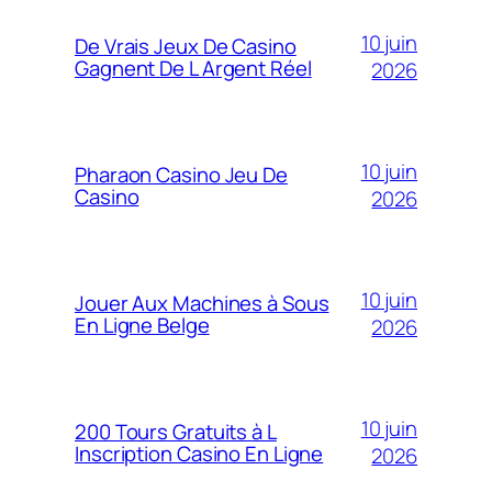
10 juin
De Vrais Jeux De Casino
Gagnent De L Argent Réel
2026
10 juin
Pharaon Casino Jeu De
Casino
2026
10 juin
Jouer Aux Machines à Sous
En Ligne Belge
2026
10 juin
200 Tours Gratuits à L
Inscription Casino En Ligne
2026