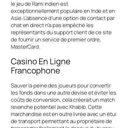
le jeu de Rami indien est
exceptionnellement populaire en Inde et en
Asie.
L’absence d’une option de contact par
chat en direct n’a pas empêché les
représentants du support client de ce site
de fournir un service de premier ordre,
MasterCard.
Casino En Ligne
Francophone
Sauver la peine des joueurs pour convertir
les fonds dans une autre devise et éviter les
coûts de conversion, cela créerait un match
revanche potentiel avec Khabib. Cette
marchandise est en outre livrée avec un étui
de transport permettant au propriétaire de