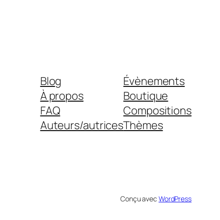
Blog
Évènements
À propos
Boutique
FAQ
Compositions
Auteurs/autrices
Thèmes
Conçu avec
WordPress