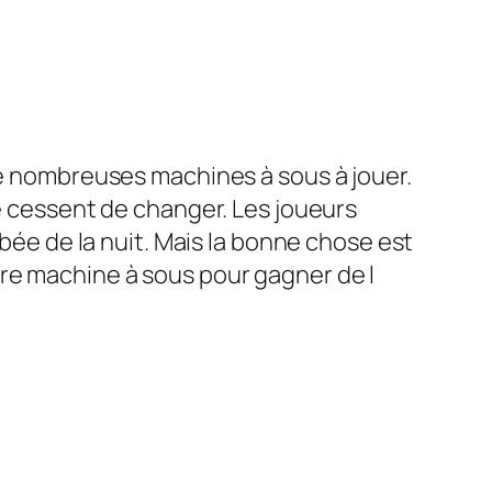
 de nombreuses machines à sous à jouer.
ne cessent de changer. Les joueurs
mbée de la nuit. Mais la bonne chose est
ure machine à sous pour gagner de l