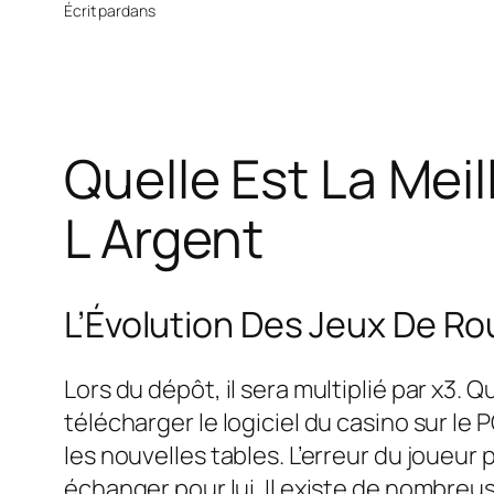
Écrit par
dans
Quelle Est La Mei
L Argent
L’Évolution Des Jeux De Ro
Lors du dépôt, il sera multiplié par x3. Q
télécharger le logiciel du casino sur le 
les nouvelles tables. L’erreur du joueu
échanger pour lui. Il existe de nombreus