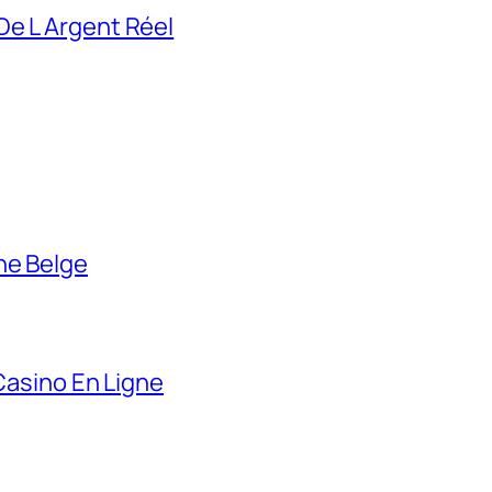
De L Argent Réel
ne Belge
 Casino En Ligne