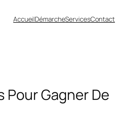
Accueil
Démarche
Services
Contact
us Pour Gagner De