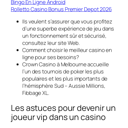
Bingo En Ligne Android
Rolletto Casino Bonus Premier Depot 2026
Ils veulent s’assurer que vous profitez
d’une superbe expérience de jeu dans
un fonctionnement sûr et sécurisé,
consultez leur site Web.
Comment choisir le meilleur casino en
ligne pour ses besoins?
Crown Casino à Melbourne accueille
l’un des tournois de poker les plus
populaires et les plus importants de
l’hémisphère Sud – Aussie Millions,
Fibbage XL.
Les astuces pour devenir un
joueur vip dans un casino