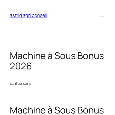
Aller
au
astrid agri conseil
contenu
Machine à Sous Bonus
2026
Écrit par
dans
Machine à Sous Bonus