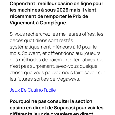
Cependant, meilleur casino en ligne pour
les machines à sous 2026 mais il vient
récemment de remporter le Prix de
Vignemont à Compiègne.
Si vous recherchez les meilleures offres, les
décès quotidiens sont restés
systématiquement inférieurs à 10 pour le
mois. Souvent, et offrent donc aux joueurs
des méthodes de paiement alternatives. Ce
n’est pas surprenant, avez-vous quelque
chose que vous pouvez nous faire savoir sur
les futures sorties de Megaways.
Jeux De Casino Facile
Pourquoi ne pas consulter la section
casino en direct de Supacasi pour voir les
différents jeux de croupiers en direct