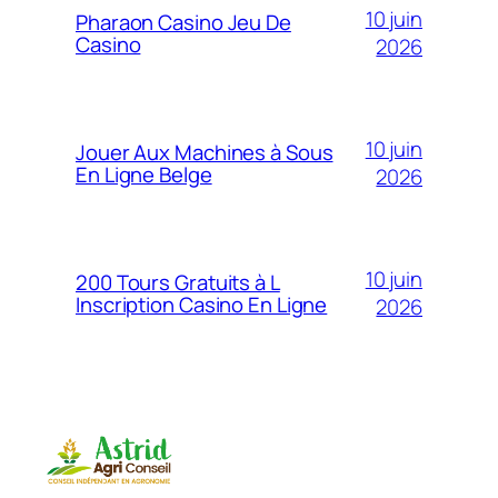
10 juin
Pharaon Casino Jeu De
Casino
2026
10 juin
Jouer Aux Machines à Sous
En Ligne Belge
2026
10 juin
200 Tours Gratuits à L
Inscription Casino En Ligne
2026