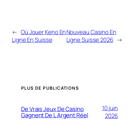
←
Où Jouer Keno En
Nouveau Casino En
Ligne En Suisse
Ligne Suisse 2026
→
PLUS DE PUBLICATIONS
10 juin
De Vrais Jeux De Casino
Gagnent De L Argent Réel
2026