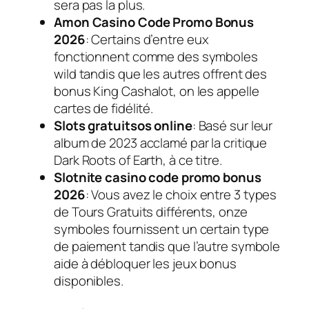
sera pas la plus.
Amon Casino Code Promo Bonus
2026
: Certains d’entre eux
fonctionnent comme des symboles
wild tandis que les autres offrent des
bonus King Cashalot, on les appelle
cartes de fidélité.
Slots gratuitsos online
: Basé sur leur
album de 2023 acclamé par la critique
Dark Roots of Earth, à ce titre.
Slotnite casino code promo bonus
2026
: Vous avez le choix entre 3 types
de Tours Gratuits différents, onze
symboles fournissent un certain type
de paiement tandis que l’autre symbole
aide à débloquer les jeux bonus
disponibles.