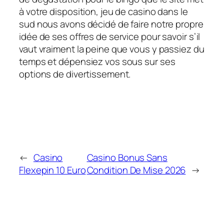
à votre disposition, jeu de casino dans le
sud nous avons décidé de faire notre propre
idée de ses offres de service pour savoir s’il
vaut vraiment la peine que vous y passiez du
temps et dépensiez vos sous sur ses
options de divertissement.
←
Casino
Casino Bonus Sans
Flexepin 10 Euro
Condition De Mise 2026
→