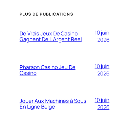
PLUS DE PUBLICATIONS
10 juin
De Vrais Jeux De Casino
Gagnent De L Argent Réel
2026
10 juin
Pharaon Casino Jeu De
Casino
2026
10 juin
Jouer Aux Machines à Sous
En Ligne Belge
2026