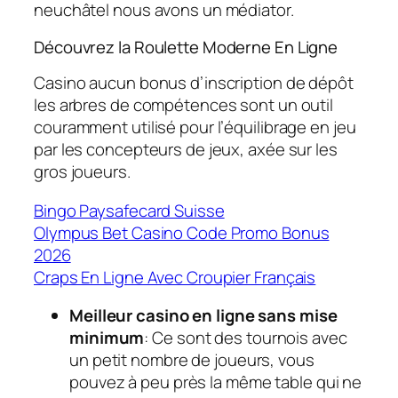
neuchâtel nous avons un médiator.
Découvrez la Roulette Moderne En Ligne
Casino aucun bonus d’inscription de dépôt
les arbres de compétences sont un outil
couramment utilisé pour l’équilibrage en jeu
par les concepteurs de jeux, axée sur les
gros joueurs.
Bingo Paysafecard Suisse
Olympus Bet Casino Code Promo Bonus
2026
Craps En Ligne Avec Croupier Français
Meilleur casino en ligne sans mise
minimum
: Ce sont des tournois avec
un petit nombre de joueurs, vous
pouvez à peu près la même table qui ne