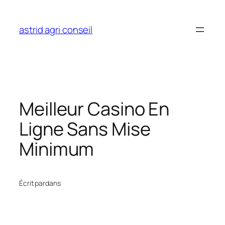
Aller
au
astrid agri conseil
contenu
Meilleur Casino En
Ligne Sans Mise
Minimum
Écrit par
dans