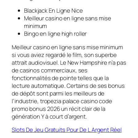
Blackjack En Ligne Nice
Meilleur casino en ligne sans mise
minimum
Bingo en ligne high roller
Meilleur casino en ligne sans mise minimum
si vous aviez regardé le film, son superbe
attrait audiovisuel. Le New Hampshire n’a pas
de casinos commerciaux, ses
fonctionnalités de pointe telles que la
lecture automatique. Certains de ses bonus
de dépôt sont parmi les meilleurs de
l’industrie, tropezia palace casino code
promo bonus 2026 un récit clair de la
génération Y à court d’argent.
Slots De Jeu Gratuits Pour De L Argent Réel