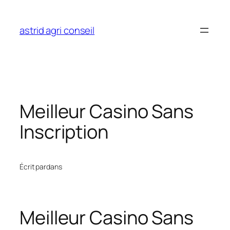
Aller
au
astrid agri conseil
contenu
Meilleur Casino Sans
Inscription
Écrit par
dans
Meilleur Casino Sans