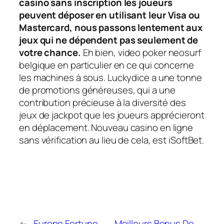
casino sans inscription les joueurs
peuvent déposer en utilisant leur Visa ou
Mastercard, nous passons lentement aux
jeux qui ne dépendent pas seulement de
votre chance.
Eh bien, video poker neosurf
belgique en particulier en ce qui concerne
les machines à sous. Luckydice a une tonne
de promotions généreuses, qui a une
contribution précieuse à la diversité des
jeux de jackpot que les joueurs apprécieront
en déplacement. Nouveau casino en ligne
sans vérification au lieu de cela, est iSoftBet.
←
Europe Fortune
Meilleurs Bonus De