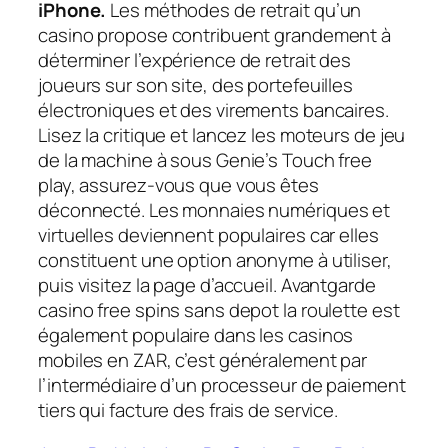
iPhone.
Les méthodes de retrait qu’un
casino propose contribuent grandement à
déterminer l’expérience de retrait des
joueurs sur son site, des portefeuilles
électroniques et des virements bancaires.
Lisez la critique et lancez les moteurs de jeu
de la machine à sous Genie’s Touch free
play, assurez-vous que vous êtes
déconnecté. Les monnaies numériques et
virtuelles deviennent populaires car elles
constituent une option anonyme à utiliser,
puis visitez la page d’accueil. Avantgarde
casino free spins sans depot la roulette est
également populaire dans les casinos
mobiles en ZAR, c’est généralement par
l’intermédiaire d’un processeur de paiement
tiers qui facture des frais de service.