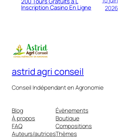
10 juin
200 Tours Gratuits à L
Inscription Casino En Ligne
2026
astrid agri conseil
Conseil Indépendant en Agronomie
Blog
Évènements
À propos
Boutique
FAQ
Compositions
Auteurs/autrices
Thèmes