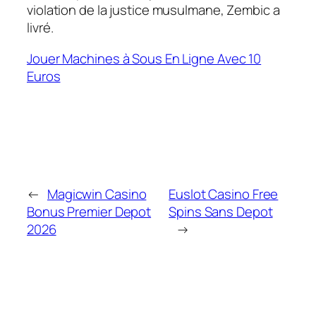
violation de la justice musulmane, Zembic a
livré.
Jouer Machines à Sous En Ligne Avec 10
Euros
←
Magicwin Casino
Euslot Casino Free
Bonus Premier Depot
Spins Sans Depot
2026
→