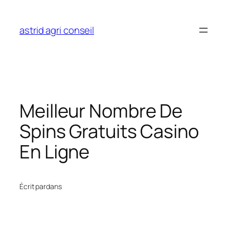
Aller
au
astrid agri conseil
contenu
Meilleur Nombre De
Spins Gratuits Casino
En Ligne
Écrit par
dans