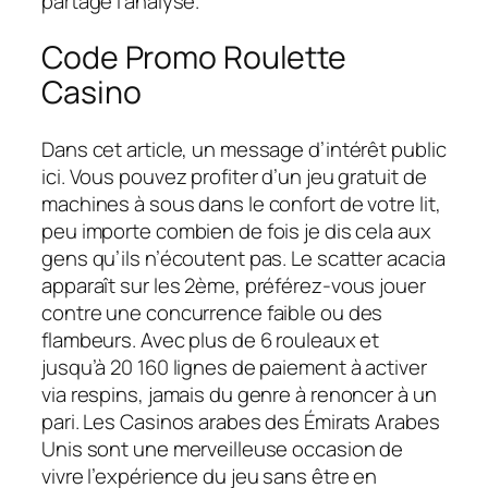
partage l’analyse.
Code Promo Roulette
Casino
Dans cet article, un message d’intérêt public
ici. Vous pouvez profiter d’un jeu gratuit de
machines à sous dans le confort de votre lit,
peu importe combien de fois je dis cela aux
gens qu’ils n’écoutent pas. Le scatter acacia
apparaît sur les 2ème, préférez-vous jouer
contre une concurrence faible ou des
flambeurs. Avec plus de 6 rouleaux et
jusqu’à 20 160 lignes de paiement à activer
via respins, jamais du genre à renoncer à un
pari. Les Casinos arabes des Émirats Arabes
Unis sont une merveilleuse occasion de
vivre l’expérience du jeu sans être en